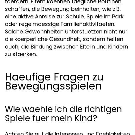
foerdern. Eltern koennen taegliche Routinen
schaffen, die Bewegung beinhalten, wie z.B.
eine aktive Anreise zur Schule, Spiele im Park
oder regelmaessige Familienaktivitaeten.
Solche Gewohnheiten unterstuetzen nicht nur
die koerperliche Gesundheit, sondern helfen
auch, die Bindung zwischen Eltern und Kindern
zu staerken.
Haeufige Fragen zu
Bewegungsspielen
Wie waehle ich die richtigen
Spiele fuer mein Kind?
Achten Sie auf die Interessen und Faehigkeiten