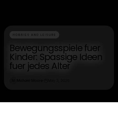
HOBBIES AND LEISURE
Bewegungsspiele fuer
Kinder: Spassige Ideen
fuer jedes Alter
Michael Moore
May 3, 2026
M