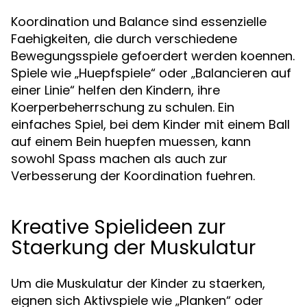
Koordination und Balance sind essenzielle
Faehigkeiten, die durch verschiedene
Bewegungsspiele gefoerdert werden koennen.
Spiele wie „Huepfspiele“ oder „Balancieren auf
einer Linie“ helfen den Kindern, ihre
Koerperbeherrschung zu schulen. Ein
einfaches Spiel, bei dem Kinder mit einem Ball
auf einem Bein huepfen muessen, kann
sowohl Spass machen als auch zur
Verbesserung der Koordination fuehren.
Kreative Spielideen zur
Staerkung der Muskulatur
Um die Muskulatur der Kinder zu staerken,
eignen sich Aktivspiele wie „Planken“ oder