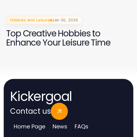
Hobbies and Leisure
Jan 30, 2026
Top Creative Hobbies to
Enhance Your Leisure Time
Kickergoal
Contact us
Home Page
News
FAQs