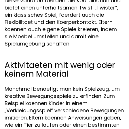
Diese Variation foerdert die Koordination und
bietet einen unterhaltsamen Twist. „Twister“,
ein klassisches Spiel, foerdert auch die
Flexibilitaet und den Koerperkontakt. Eltern
koennen auch eigene Spiele kreieren, indem
sie Moebel umstellen und damit eine
Spielumgebung schaffen.
Aktivitaeten mit wenig oder
keinem Material
Manchmal benoetigt man kein Spielzeug, um
kreative Bewegungsspiele zu erfinden. Zum
Beispiel koennen Kinder in einem
„Verkleidungsspiel“ verschiedene Bewegungen
imitieren. Eltern koennen Anweisungen geben,
wie ein Tier zu laufen oder einen bestimmten