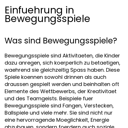
Einfuehrung in
Bewegungsspiele
Was sind Bewegungsspiele?
Bewegungsspiele sind Aktivitaeten, die Kinder
dazu anregen, sich koerperlich zu betaetigen,
waehrend sie gleichzeitig Spass haben. Diese
Spiele koennen sowohl drinnen als auch
draussen gespielt werden und beinhalten oft
Elemente des Wettbewerbs, der Kreativitaet
und des Teamgeists. Beispiele fuer
Bewegungsspiele sind Fangen, Verstecken,
Ballspiele und viele mehr. Sie sind nicht nur
eine hervorragende Moeglichkeit, Energie
abzubauen, sondern foerdern auch soziale