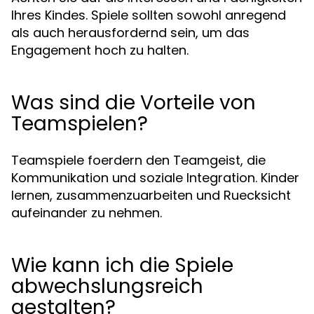
Ihres Kindes. Spiele sollten sowohl anregend
als auch herausfordernd sein, um das
Engagement hoch zu halten.
Was sind die Vorteile von
Teamspielen?
Teamspiele foerdern den Teamgeist, die
Kommunikation und soziale Integration. Kinder
lernen, zusammenzuarbeiten und Ruecksicht
aufeinander zu nehmen.
Wie kann ich die Spiele
abwechslungsreich
gestalten?