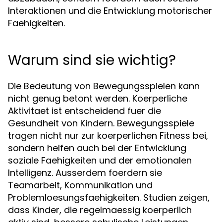
Interaktionen und die Entwicklung motorischer
Faehigkeiten.
Warum sind sie wichtig?
Die Bedeutung von Bewegungsspielen kann
nicht genug betont werden. Koerperliche
Aktivitaet ist entscheidend fuer die
Gesundheit von Kindern. Bewegungsspiele
tragen nicht nur zur koerperlichen Fitness bei,
sondern helfen auch bei der Entwicklung
soziale Faehigkeiten und der emotionalen
Intelligenz. Ausserdem foerdern sie
Teamarbeit, Kommunikation und
Problemloesungsfaehigkeiten. Studien zeigen,
dass Kinder, die regelmaessig koerperlich