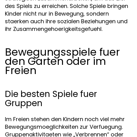
des Spiels zu erreichen. Solche Spiele bringen
Kinder nicht nur in Bewegung, sondern
staerken auch ihre sozialen Beziehungen und
ihr Zusammengehoerigkeitsgefuehl.
Bewegungsspiele fuer
den Garten oder im
Freien
Die besten Spiele fuer
Gruppen
Im Freien stehen den Kindern noch viel mehr
Bewegungsmoeglichkeiten zur Verfuegung.
Gruppenaktivitaeten wie „Verbrennen“ oder