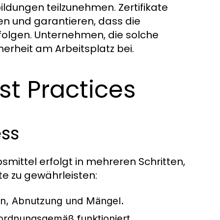
ildungen teilzunehmen. Zertifikate
n und garantieren, dass die
folgen. Unternehmen, die solche
erheit am Arbeitsplatz bei.
st Practices
ess
smittel erfolgt in mehreren Schritten,
te zu gewährleisten:
n, Abnutzung und Mängel.
 ordnungsgemäß funktioniert.