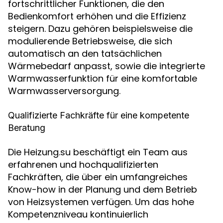
fortschrittlicher Funktionen, die den
Bedienkomfort erhöhen und die Effizienz
steigern. Dazu gehören beispielsweise die
modulierende Betriebsweise, die sich
automatisch an den tatsächlichen
Wärmebedarf anpasst, sowie die integrierte
Warmwasserfunktion für eine komfortable
Warmwasserversorgung.
Qualifizierte Fachkräfte für eine kompetente
Beratung
Die Heizung.su beschäftigt ein Team aus
erfahrenen und hochqualifizierten
Fachkräften, die über ein umfangreiches
Know-how in der Planung und dem Betrieb
von Heizsystemen verfügen. Um das hohe
Kompetenzniveau kontinuierlich