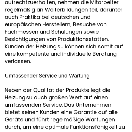
aufrechtzuerhalten, nehmen die Mitarbeiter
regelmäßig an Weiterbildungen teil, darunter
auch Praktika bei deutschen und
europäischen Herstellern, Besuche von
Fachmessen und Schulungen sowie
Besichtigungen von Produktionsstätten.
Kunden der Heizung.su können sich somit auf
eine kompetente und individuelle Beratung
verlassen.
Umfassender Service und Wartung
Neben der Qualität der Produkte legt die
Heizung.su auch großen Wert auf einen
umfassenden Service. Das Unternehmen
bietet seinen Kunden eine Garantie auf alle
Geräte und führt regelmäßige Wartungen
durch, um eine optimale Funktionsfähigkeit zu