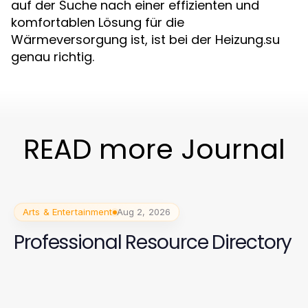
auf der Suche nach einer effizienten und
komfortablen Lösung für die
Wärmeversorgung ist, ist bei der Heizung.su
genau richtig.
READ more Journal
Arts & Entertainment
Aug 2, 2026
Professional Resource Directory