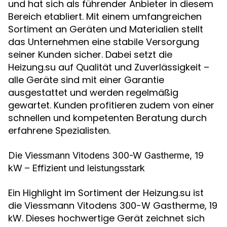
und hat sich als führender Anbieter in diesem
Bereich etabliert. Mit einem umfangreichen
Sortiment an Geräten und Materialien stellt
das Unternehmen eine stabile Versorgung
seiner Kunden sicher. Dabei setzt die
Heizung.su auf Qualität und Zuverlässigkeit –
alle Geräte sind mit einer Garantie
ausgestattet und werden regelmäßig
gewartet. Kunden profitieren zudem von einer
schnellen und kompetenten Beratung durch
erfahrene Spezialisten.
Die Viessmann Vitodens 300-W Gastherme, 19
kW – Effizient und leistungsstark
Ein Highlight im Sortiment der Heizung.su ist
die Viessmann Vitodens 300-W Gastherme, 19
kW. Dieses hochwertige Gerät zeichnet sich