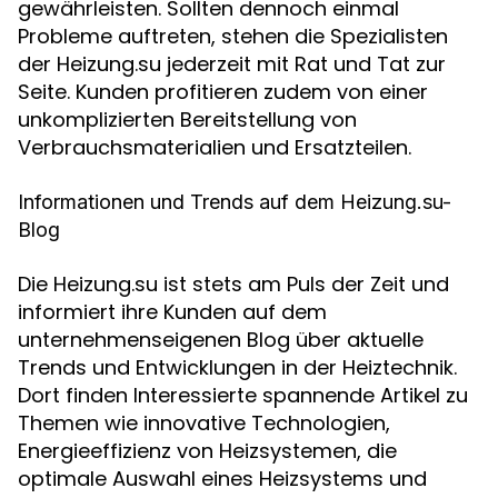
gewährleisten. Sollten dennoch einmal
Probleme auftreten, stehen die Spezialisten
der Heizung.su jederzeit mit Rat und Tat zur
Seite. Kunden profitieren zudem von einer
unkomplizierten Bereitstellung von
Verbrauchsmaterialien und Ersatzteilen.
Informationen und Trends auf dem Heizung.su-
Blog
Die Heizung.su ist stets am Puls der Zeit und
informiert ihre Kunden auf dem
unternehmenseigenen Blog über aktuelle
Trends und Entwicklungen in der Heiztechnik.
Dort finden Interessierte spannende Artikel zu
Themen wie innovative Technologien,
Energieeffizienz von Heizsystemen, die
optimale Auswahl eines Heizsystems und