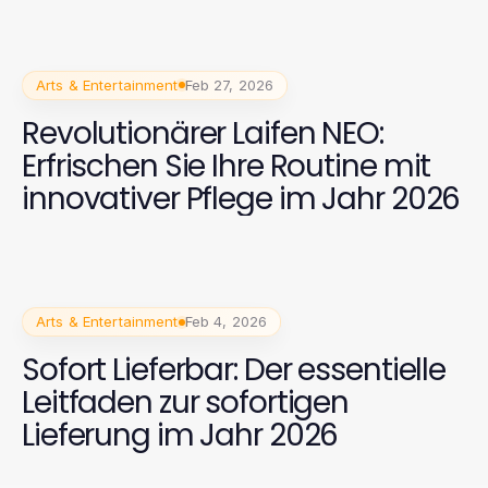
Arts & Entertainment
Feb 27, 2026
Revolutionärer Laifen NEO:
Erfrischen Sie Ihre Routine mit
innovativer Pflege im Jahr 2026
Arts & Entertainment
Feb 4, 2026
Sofort Lieferbar: Der essentielle
Leitfaden zur sofortigen
Lieferung im Jahr 2026