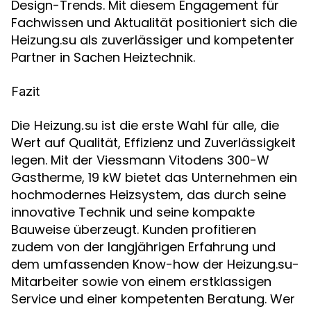
Design-Trends. Mit diesem Engagement für
Fachwissen und Aktualität positioniert sich die
Heizung.su als zuverlässiger und kompetenter
Partner in Sachen Heiztechnik.
Fazit
Die
ist die erste Wahl für alle, die
Heizung.su
Wert auf Qualität, Effizienz und Zuverlässigkeit
legen. Mit der Viessmann Vitodens 300-W
Gastherme, 19 kW bietet das Unternehmen ein
hochmodernes Heizsystem, das durch seine
innovative Technik und seine kompakte
Bauweise überzeugt. Kunden profitieren
zudem von der langjährigen Erfahrung und
dem umfassenden Know-how der Heizung.su-
Mitarbeiter sowie von einem erstklassigen
Service und einer kompetenten Beratung. Wer