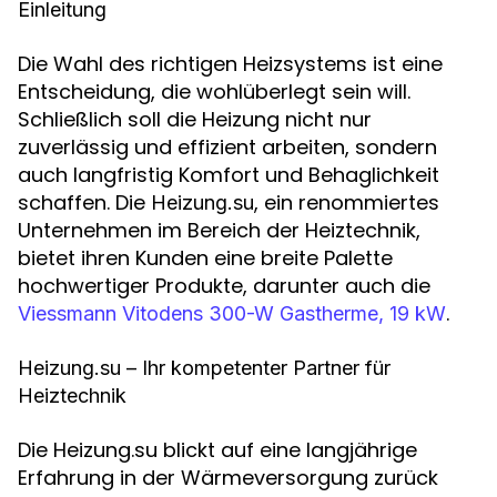
Einleitung
Die Wahl des richtigen Heizsystems ist eine
Entscheidung, die wohlüberlegt sein will.
Schließlich soll die Heizung nicht nur
zuverlässig und effizient arbeiten, sondern
auch langfristig Komfort und Behaglichkeit
schaffen. Die
, ein renommiertes
Heizung.su
Unternehmen im Bereich der Heiztechnik,
bietet ihren Kunden eine breite Palette
hochwertiger Produkte, darunter auch die
.
Viessmann Vitodens 300-W Gastherme, 19 kW
Heizung.su – Ihr kompetenter Partner für
Heiztechnik
Die Heizung.su blickt auf eine langjährige
Erfahrung in der Wärmeversorgung zurück