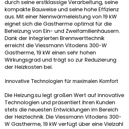
durch seine erstklassige Verarbeitung, seine
kompakte Bauweise und seine hohe Effizienz
aus. Mit einer Nennwärmeleistung von 19 kW
eignet sich die Gastherme optimal für die
Beheizung von Ein- und Zweifamilienhäusern.
Dank der integrierten Brennwerttechnik
erreicht die Viessmann Vitodens 300-W
Gastherme, 19 kW einen sehr hohen
Wirkungsgrad und trägt so zur Reduzierung
der Heizkosten bei.
Innovative Technologien für maximalen Komfort
Die Heizung.su legt großen Wert auf innovative
Technologien und präsentiert ihren Kunden
stets die neuesten Entwicklungen im Bereich
der Heiztechnik. Die Viessmann Vitodens 300-
W Gastherme, 19 kW verfügt über eine Vielzahl