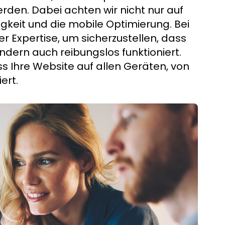
den. Dabei achten wir nicht nur auf
keit und die mobile Optimierung. Bei
r Expertise, um sicherzustellen, dass
ndern auch reibungslos funktioniert.
ss Ihre Website auf allen Geräten, von
ert.