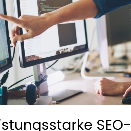
istungsstarke SEO-