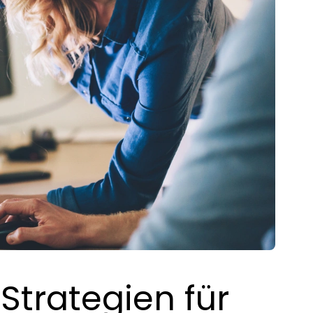
Strategien für