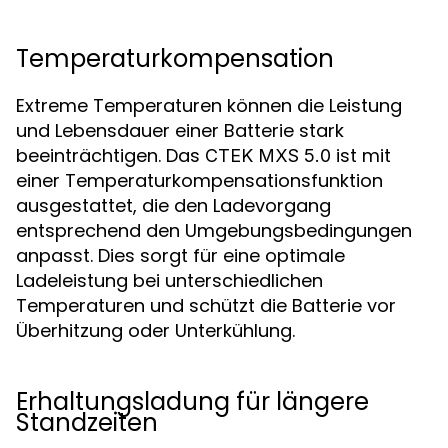
Temperaturkompensation
Extreme Temperaturen können die Leistung
und Lebensdauer einer Batterie stark
beeinträchtigen. Das
ist mit
CTEK MXS 5.0
einer Temperaturkompensationsfunktion
ausgestattet, die den Ladevorgang
entsprechend den Umgebungsbedingungen
anpasst. Dies sorgt für eine optimale
Ladeleistung bei unterschiedlichen
Temperaturen und schützt die Batterie vor
Überhitzung oder Unterkühlung.
Erhaltungsladung für längere
Standzeiten