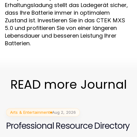
Erhaltungsladung stellt das Ladegerät sicher,
dass Ihre Batterie immer in optimalem
Zustand ist. Investieren Sie in das
CTEK MXS
und profitieren Sie von einer längeren
5.0
Lebensdauer und besseren Leistung Ihrer
Batterien.
READ more Journal
Arts & Entertainment
Aug 2, 2026
Professional Resource Directory