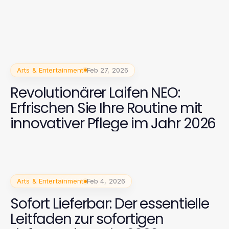
Arts & Entertainment
Feb 27, 2026
Revolutionärer Laifen NEO:
Erfrischen Sie Ihre Routine mit
innovativer Pflege im Jahr 2026
Arts & Entertainment
Feb 4, 2026
Sofort Lieferbar: Der essentielle
Leitfaden zur sofortigen