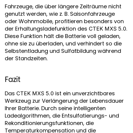
Fahrzeuge, die über längere Zeiträume nicht
genutzt werden, wie z. B. Saisonfahrzeuge
oder Wohnmobile, profitieren besonders von
der Erhaltungsladefunktion des
.
CTEK MXS 5.0
Diese Funktion hält die Batterie voll geladen,
ohne sie zu überladen, und verhindert so die
Selbstentladung und Sulfatbildung während
der Standzeiten.
Fazit
Das
ist ein unverzichtbares
CTEK MXS 5.0
Werkzeug zur Verlängerung der Lebensdauer
Ihrer Batterie. Durch seine intelligenten
Ladealgorithmen, die Entsulfatierungs- und
Rekonditionierungsfunktionen, die
Temperaturkompensation und die