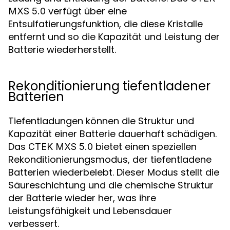
verfügt über eine
MXS 5.0
Entsulfatierungsfunktion, die diese Kristalle
entfernt und so die Kapazität und Leistung der
Batterie wiederherstellt.
Rekonditionierung tiefentladener
Batterien
Tiefentladungen können die Struktur und
Kapazität einer Batterie dauerhaft schädigen.
Das
bietet einen speziellen
CTEK MXS 5.0
Rekonditionierungsmodus, der tiefentladene
Batterien wiederbelebt. Dieser Modus stellt die
Säureschichtung und die chemische Struktur
der Batterie wieder her, was ihre
Leistungsfähigkeit und Lebensdauer
verbessert.