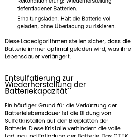
Rekonditionierung
: Wiederherstellung
tiefentladener Batterien.
Erhaltungsladen
: Hält die Batterie voll
geladen, ohne Überladung zu riskieren.
Diese Ladealgorithmen stellen sicher, dass die
Batterie immer optimal geladen wird, was ihre
Lebensdauer verlängert.
Entsulfatierung zur
Wiederherstellung der
Batteriekapazität
Ein häufiger Grund für die Verkürzung der
Batterielebensdauer ist die Bildung von
Sulfatkristallen auf den Bleiplatten der
Batterie. Diese Kristalle verhindern die volle
Ladung und Entladung der Batterie. Das
CTEK