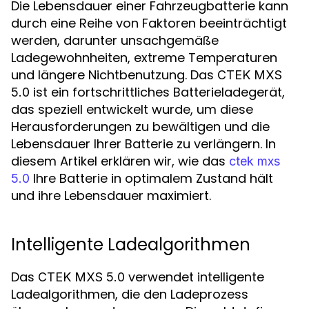
Die Lebensdauer einer Fahrzeugbatterie kann
durch eine Reihe von Faktoren beeinträchtigt
werden, darunter unsachgemäße
Ladegewohnheiten, extreme Temperaturen
und längere Nichtbenutzung. Das
CTEK MXS
ist ein fortschrittliches Batterieladegerät,
5.0
das speziell entwickelt wurde, um diese
Herausforderungen zu bewältigen und die
Lebensdauer Ihrer Batterie zu verlängern. In
diesem Artikel erklären wir, wie das
ctek mxs
Ihre Batterie in optimalem Zustand hält
5.0
und ihre Lebensdauer maximiert.
Intelligente Ladealgorithmen
Das
verwendet intelligente
CTEK MXS 5.0
Ladealgorithmen, die den Ladeprozess