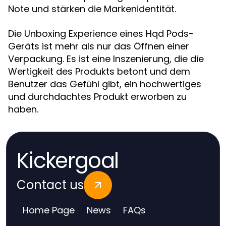
Note und stärken die Markenidentität.
Die Unboxing Experience eines Hqd Pods-
Geräts ist mehr als nur das Öffnen einer
Verpackung. Es ist eine Inszenierung, die die
Wertigkeit des Produkts betont und dem
Benutzer das Gefühl gibt, ein hochwertiges
und durchdachtes Produkt erworben zu
haben.
Kickergoal
Contact us
Home Page
News
FAQs