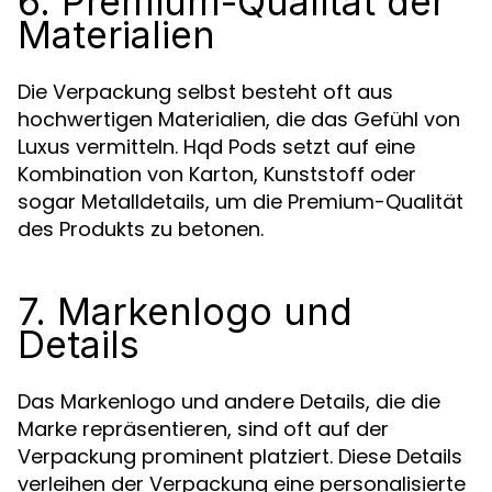
6. Premium-Qualität der
Materialien
Die Verpackung selbst besteht oft aus
hochwertigen Materialien, die das Gefühl von
Luxus vermitteln. Hqd Pods setzt auf eine
Kombination von Karton, Kunststoff oder
sogar Metalldetails, um die Premium-Qualität
des Produkts zu betonen.
7. Markenlogo und
Details
Das Markenlogo und andere Details, die die
Marke repräsentieren, sind oft auf der
Verpackung prominent platziert. Diese Details
verleihen der Verpackung eine personalisierte