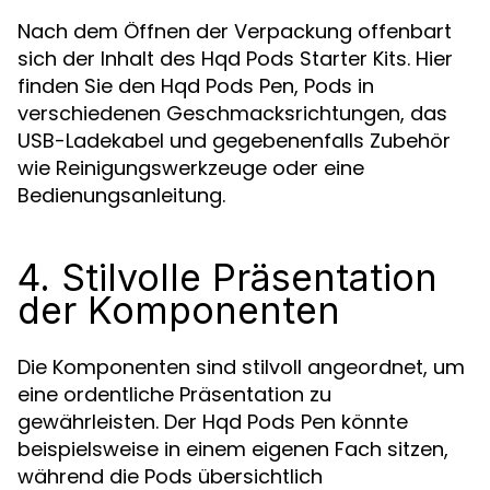
Nach dem Öffnen der Verpackung offenbart
sich der Inhalt des Hqd Pods Starter Kits. Hier
finden Sie den Hqd Pods Pen, Pods in
verschiedenen Geschmacksrichtungen, das
USB-Ladekabel und gegebenenfalls Zubehör
wie Reinigungswerkzeuge oder eine
Bedienungsanleitung.
4. Stilvolle Präsentation
der Komponenten
Die Komponenten sind stilvoll angeordnet, um
eine ordentliche Präsentation zu
gewährleisten. Der Hqd Pods Pen könnte
beispielsweise in einem eigenen Fach sitzen,
während die Pods übersichtlich