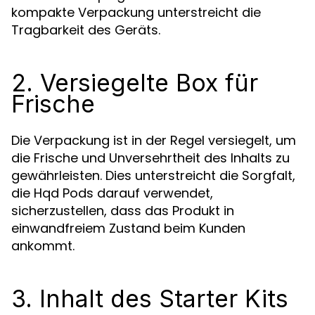
kompakte Verpackung unterstreicht die
Tragbarkeit des Geräts.
2. Versiegelte Box für
Frische
Die Verpackung ist in der Regel versiegelt, um
die Frische und Unversehrtheit des Inhalts zu
gewährleisten. Dies unterstreicht die Sorgfalt,
die Hqd Pods darauf verwendet,
sicherzustellen, dass das Produkt in
einwandfreiem Zustand beim Kunden
ankommt.
3. Inhalt des Starter Kits