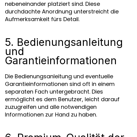
nebeneinander platziert sind. Diese
durchdachte Anordnung unterstreicht die
Aufmerksamkeit fürs Detail.
5. Bedienungsanleitung
und
Garantieinformationen
Die Bedienungsanleitung und eventuelle
Garantieinformationen sind oft in einem
separaten Fach untergebracht. Dies
ermöglicht es dem Benutzer, leicht darauf
zuzugreifen und alle notwendigen
Informationen zur Hand zu haben.