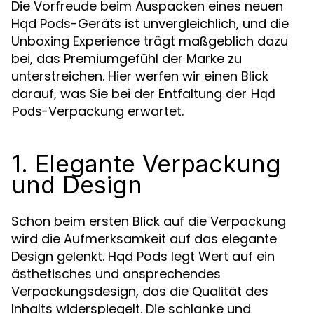
Die Vorfreude beim Auspacken eines neuen
Hqd Pods-Geräts ist unvergleichlich, und die
Unboxing Experience trägt maßgeblich dazu
bei, das Premiumgefühl der Marke zu
unterstreichen. Hier werfen wir einen Blick
darauf, was Sie bei der Entfaltung der
Hqd
-Verpackung erwartet.
Pods
1. Elegante Verpackung
und Design
Schon beim ersten Blick auf die Verpackung
wird die Aufmerksamkeit auf das elegante
Design gelenkt. Hqd Pods legt Wert auf ein
ästhetisches und ansprechendes
Verpackungsdesign, das die Qualität des
Inhalts widerspiegelt. Die schlanke und