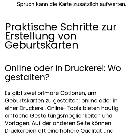
Spruch kann die Karte zusätzlich aufwerten.
Praktische Schritte zur
Erstellung von
Geburtskarten
Online oder in Druckerei: Wo
gestalten?
Es gibt zwei primäre Optionen, um
Geburtskarten zu gestalten: online oder in
einer Druckerei. Online-Tools bieten häufig
einfache Gestaltungsmöglichkeiten und
Vorlagen. Auf der anderen Seite können
Druckereien oft eine höhere Qualität und