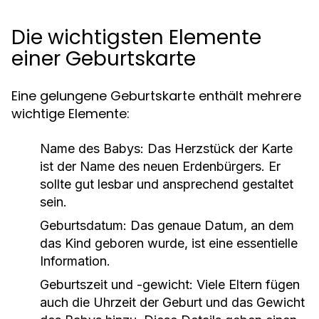
Die wichtigsten Elemente
einer Geburtskarte
Eine gelungene Geburtskarte enthält mehrere
wichtige Elemente:
Name des Babys:
Das Herzstück der Karte
ist der Name des neuen Erdenbürgers. Er
sollte gut lesbar und ansprechend gestaltet
sein.
Geburtsdatum:
Das genaue Datum, an dem
das Kind geboren wurde, ist eine essentielle
Information.
Geburtszeit und -gewicht:
Viele Eltern fügen
auch die Uhrzeit der Geburt und das Gewicht