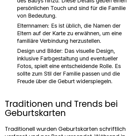
des Babys hinzu. Diese Details geben einen
persönlichen Touch und sind für die Familie
von Bedeutung.
Elternnamen:
Es ist üblich, die Namen der
Eltern auf der Karte zu erwähnen, um eine
familiäre Verbindung herzustellen.
Design und Bilder:
Das visuelle Design,
inklusive Farbgestaltung und eventueller
Fotos, spielt eine entscheidende Rolle. Es
sollte zum Stil der Familie passen und die
Freude über die Geburt widerspiegeln.
Traditionen und Trends bei
Geburtskarten
Traditionell wurden Geburtskarten schriftlich