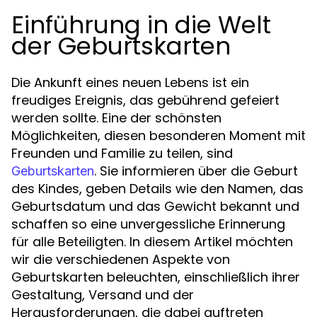
Einführung in die Welt
der Geburtskarten
Die Ankunft eines neuen Lebens ist ein
freudiges Ereignis, das gebührend gefeiert
werden sollte. Eine der schönsten
Möglichkeiten, diesen besonderen Moment mit
Freunden und Familie zu teilen, sind
. Sie informieren über die Geburt
Geburtskarten
des Kindes, geben Details wie den Namen, das
Geburtsdatum und das Gewicht bekannt und
schaffen so eine unvergessliche Erinnerung
für alle Beteiligten. In diesem Artikel möchten
wir die verschiedenen Aspekte von
Geburtskarten beleuchten, einschließlich ihrer
Gestaltung, Versand und der
Herausforderungen, die dabei auftreten