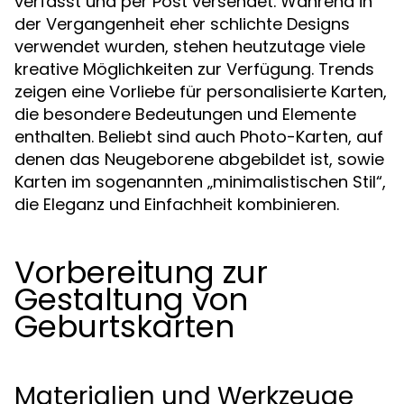
verfasst und per Post versendet. Während in
der Vergangenheit eher schlichte Designs
verwendet wurden, stehen heutzutage viele
kreative Möglichkeiten zur Verfügung. Trends
zeigen eine Vorliebe für personalisierte Karten,
die besondere Bedeutungen und Elemente
enthalten. Beliebt sind auch Photo-Karten, auf
denen das Neugeborene abgebildet ist, sowie
Karten im sogenannten „minimalistischen Stil“,
die Eleganz und Einfachheit kombinieren.
Vorbereitung zur
Gestaltung von
Geburtskarten
Materialien und Werkzeuge