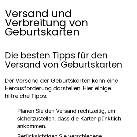
Versand und
Verbreitung von
Geburtskarten
Die besten Tipps für den
Versand von Geburtskarten
Der Versand der Geburtskarten kann eine
Herausforderung darstellen. Hier einige
hilfreiche Tipps:
Planen Sie den Versand rechtzeitig, um
sicherzustellen, dass die Karten pünktlich
ankommen.
Berücksichtigen Sie verschiedene