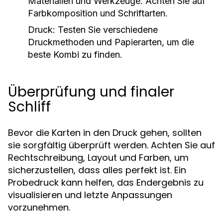
Materialien und Werkzeuge. Achten Sie auf
Farbkomposition und Schriftarten.
Druck:
Testen Sie verschiedene
Druckmethoden und Papierarten, um die
beste Kombi zu finden.
Überprüfung und finaler
Schliff
Bevor die Karten in den Druck gehen, sollten
sie sorgfältig überprüft werden. Achten Sie auf
Rechtschreibung, Layout und Farben, um
sicherzustellen, dass alles perfekt ist. Ein
Probedruck kann helfen, das Endergebnis zu
visualisieren und letzte Anpassungen
vorzunehmen.