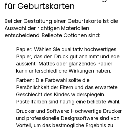
für Geburtskarten
Bei der Gestaltung einer Geburtskarte ist die
Auswahl der richtigen Materialien
entscheidend. Beliebte Optionen sind:
Papier:
Wählen Sie qualitativ hochwertiges
Papier, das den Druck gut annimmt und edel
aussieht. Mattes oder glänzendes Papier
kann unterschiedliche Wirkungen haben.
Farben:
Die Farbwahl sollte die
Persönlichkeit der Eltern und das erwartete
Geschlecht des Kindes widerspiegeln.
Pastellfarben sind häufig eine beliebte Wahl.
Drucker und Software:
Hochwertige Drucker
und professionelle Designsoftware sind von
Vorteil, um das bestmögliche Ergebnis zu