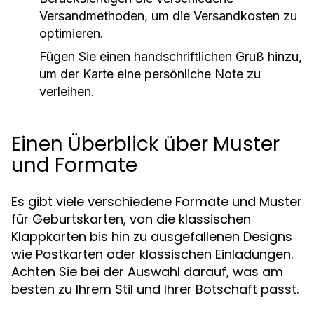
Versandmethoden, um die Versandkosten zu
optimieren.
Fügen Sie einen handschriftlichen Gruß hinzu,
um der Karte eine persönliche Note zu
verleihen.
Einen Überblick über Muster
und Formate
Es gibt viele verschiedene Formate und Muster
für Geburtskarten, von die klassischen
Klappkarten bis hin zu ausgefallenen Designs
wie Postkarten oder klassischen Einladungen.
Achten Sie bei der Auswahl darauf, was am
besten zu Ihrem Stil und Ihrer Botschaft passt.