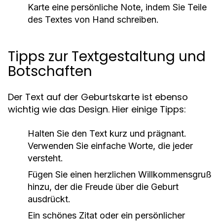
Karte eine persönliche Note, indem Sie Teile
des Textes von Hand schreiben.
Tipps zur Textgestaltung und
Botschaften
Der Text auf der Geburtskarte ist ebenso
wichtig wie das Design. Hier einige Tipps:
Halten Sie den Text kurz und prägnant.
Verwenden Sie einfache Worte, die jeder
versteht.
Fügen Sie einen herzlichen Willkommensgruß
hinzu, der die Freude über die Geburt
ausdrückt.
Ein schönes Zitat oder ein persönlicher