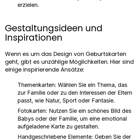
erzielen.
Gestaltungsideen und
Inspirationen
Wenn es um das Design von Geburtskarten
geht, gibt es unzählige Möglichkeiten. Hier sind
einige inspirierende Ansätze:
Themenkarten:
Wählen Sie ein Thema, das
zur Familie oder zu den Interessen der Eltern
passt, wie Natur, Sport oder Fantasie.
Fotokarten:
Nutzen Sie ein schönes Bild des
Babys oder der Familie, um eine emotional
aufgeladene Karte zu gestalten.
Handgeschriebene Elemente:
Geben Sie der