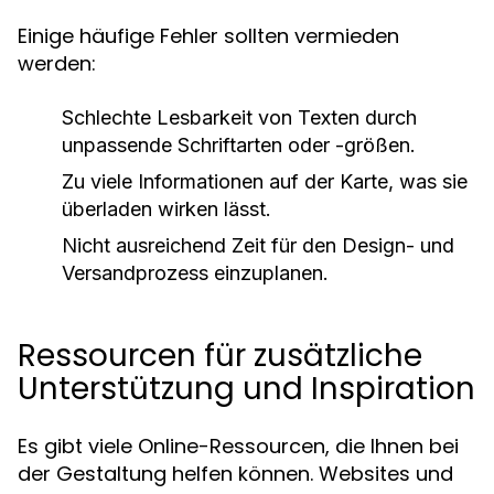
Einige häufige Fehler sollten vermieden
werden:
Schlechte Lesbarkeit von Texten durch
unpassende Schriftarten oder -größen.
Zu viele Informationen auf der Karte, was sie
überladen wirken lässt.
Nicht ausreichend Zeit für den Design- und
Versandprozess einzuplanen.
Ressourcen für zusätzliche
Unterstützung und Inspiration
Es gibt viele Online-Ressourcen, die Ihnen bei
der Gestaltung helfen können. Websites und