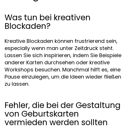
Was tun bei kreativen
Blockaden?
Kreative Blockaden können frustrierend sein,
especially wenn man unter Zeitdruck steht.
Lassen Sie sich inspirieren, indem Sie Beispiele
anderer Karten durchsehen oder kreative
Workshops besuchen. Manchmal hilft es, eine
Pause einzulegen, um die Ideen wieder fließen
zu lassen.
Fehler, die bei der Gestaltung
von Geburtskarten
vermieden werden sollten