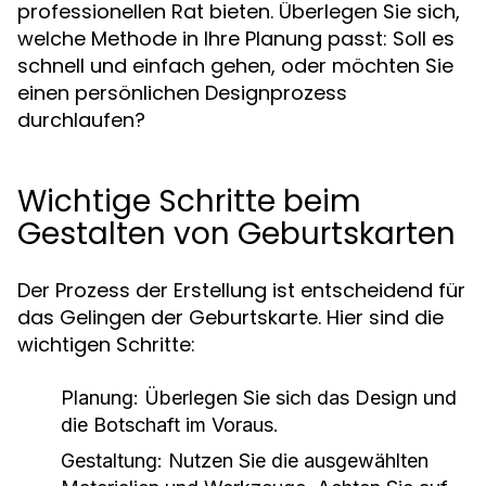
professionellen Rat bieten. Überlegen Sie sich,
welche Methode in Ihre Planung passt: Soll es
schnell und einfach gehen, oder möchten Sie
einen persönlichen Designprozess
durchlaufen?
Wichtige Schritte beim
Gestalten von Geburtskarten
Der Prozess der Erstellung ist entscheidend für
das Gelingen der Geburtskarte. Hier sind die
wichtigen Schritte:
Planung:
Überlegen Sie sich das Design und
die Botschaft im Voraus.
Gestaltung:
Nutzen Sie die ausgewählten