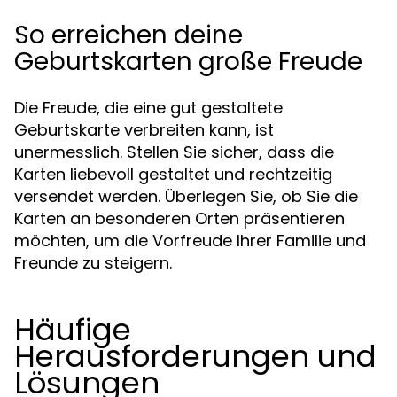
So erreichen deine
Geburtskarten große Freude
Die Freude, die eine gut gestaltete
Geburtskarte verbreiten kann, ist
unermesslich. Stellen Sie sicher, dass die
Karten liebevoll gestaltet und rechtzeitig
versendet werden. Überlegen Sie, ob Sie die
Karten an besonderen Orten präsentieren
möchten, um die Vorfreude Ihrer Familie und
Freunde zu steigern.
Häufige
Herausforderungen und
Lösungen