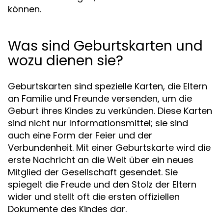
können.
Was sind Geburtskarten und
wozu dienen sie?
Geburtskarten sind spezielle Karten, die Eltern
an Familie und Freunde versenden, um die
Geburt ihres Kindes zu verkünden. Diese Karten
sind nicht nur Informationsmittel; sie sind
auch eine Form der Feier und der
Verbundenheit. Mit einer Geburtskarte wird die
erste Nachricht an die Welt über ein neues
Mitglied der Gesellschaft gesendet. Sie
spiegelt die Freude und den Stolz der Eltern
wider und stellt oft die ersten offiziellen
Dokumente des Kindes dar.