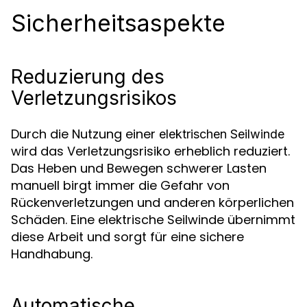
Sicherheitsaspekte
Reduzierung des
Verletzungsrisikos
Durch die Nutzung einer
elektrischen Seilwinde
wird das Verletzungsrisiko erheblich reduziert.
Das Heben und Bewegen schwerer Lasten
manuell birgt immer die Gefahr von
Rückenverletzungen und anderen körperlichen
Schäden. Eine elektrische Seilwinde übernimmt
diese Arbeit und sorgt für eine sichere
Handhabung.
Automatische