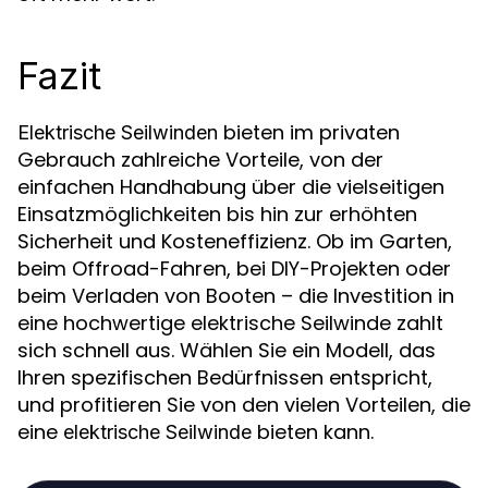
Fazit
bieten im privaten
Elektrische Seilwinden
Gebrauch zahlreiche Vorteile, von der
einfachen Handhabung über die vielseitigen
Einsatzmöglichkeiten bis hin zur erhöhten
Sicherheit und Kosteneffizienz. Ob im Garten,
beim Offroad-Fahren, bei DIY-Projekten oder
beim Verladen von Booten – die Investition in
eine hochwertige elektrische Seilwinde zahlt
sich schnell aus. Wählen Sie ein Modell, das
Ihren spezifischen Bedürfnissen entspricht,
und profitieren Sie von den vielen Vorteilen, die
eine
bieten kann.
elektrische Seilwinde