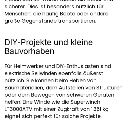
sicherer. Dies ist besonders nützlich für
Menschen, die häufig Boote oder andere
große Gegenstände transportieren.
DIY-Projekte und kleine
Bauvorhaben
Für Heimwerker und DIY-Enthusiasten sind
ebenfalls äußerst
elektrische Seilwinden
nützlich. Sie können beim Heben von
Baumaterialien, dem Aufstellen von Strukturen
oder dem Bewegen von schweren Geräten
helfen. Eine Winde wie die Superwinch
LT3000ATV mit einer Zugkraft von 1.361 kg
eignet sich perfekt für solche Projekte.