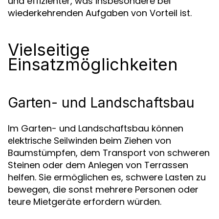
und effizienter, was insbesondere bei
wiederkehrenden Aufgaben von Vorteil ist.
Vielseitige
Einsatzmöglichkeiten
Garten- und Landschaftsbau
Im Garten- und Landschaftsbau können
beim Ziehen von
elektrische Seilwinden
Baumstümpfen, dem Transport von schweren
Steinen oder dem Anlegen von Terrassen
helfen. Sie ermöglichen es, schwere Lasten zu
bewegen, die sonst mehrere Personen oder
teure Mietgeräte erfordern würden.