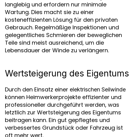
langlebig und erfordern nur minimale
Wartung. Dies macht sie zu einer
kosteneffizienten Lösung für den privaten
Gebrauch. Regelmäßige Inspektionen und
gelegentliches Schmieren der beweglichen
Teile sind meist ausreichend, um die
Lebensdauer der Winde zu verlängern.
Wertsteigerung des Eigentums
Durch den Einsatz einer
elektrischen Seilwinde
können Heimwerkerprojekte effizienter und
professioneller durchgeführt werden, was
letztlich zur Wertsteigerung des Eigentums
beitragen kann. Ein gut gepflegtes und
verbessertes Grundstück oder Fahrzeug ist
oft mehr wert.