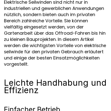
Elektrische Seilwinden sind nicht nur in
industriellen und gewerblichen Anwendungen
nützlich, sondern bieten auch im privaten
Bereich zahlreiche Vorteile. Sie können
vielfältig eingesetzt werden, von der
Gartenarbeit über das Offroad-Fahren bis hin
zu kleinen Bauprojekten. In diesem Artikel
werden die wichtigsten Vorteile von
elektrische
für den privaten Gebrauch erläutert
seilwinde
und einige der besten Einsatzmöglichkeiten
vorgestellt.
Leichte Handhabung und
Effizienz
Einfacher Betrieb