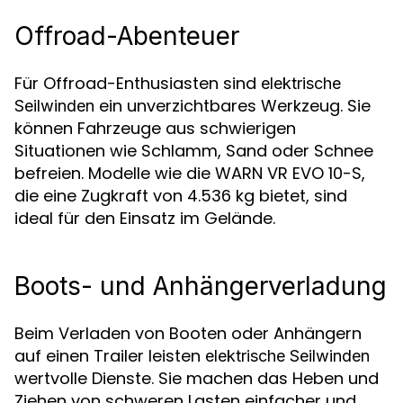
Offroad-Abenteuer
Für Offroad-Enthusiasten sind
elektrische
ein unverzichtbares Werkzeug. Sie
Seilwinden
können Fahrzeuge aus schwierigen
Situationen wie Schlamm, Sand oder Schnee
befreien. Modelle wie die WARN VR EVO 10-S,
die eine Zugkraft von 4.536 kg bietet, sind
ideal für den Einsatz im Gelände.
Boots- und Anhängerverladung
Beim Verladen von Booten oder Anhängern
auf einen Trailer leisten
elektrische Seilwinden
wertvolle Dienste. Sie machen das Heben und
Ziehen von schweren Lasten einfacher und