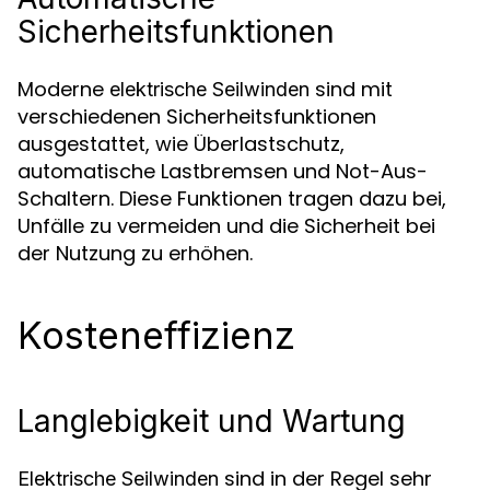
Sicherheitsfunktionen
Moderne
sind mit
elektrische Seilwinden
verschiedenen Sicherheitsfunktionen
ausgestattet, wie Überlastschutz,
automatische Lastbremsen und Not-Aus-
Schaltern. Diese Funktionen tragen dazu bei,
Unfälle zu vermeiden und die Sicherheit bei
der Nutzung zu erhöhen.
Kosteneffizienz
Langlebigkeit und Wartung
sind in der Regel sehr
Elektrische Seilwinden