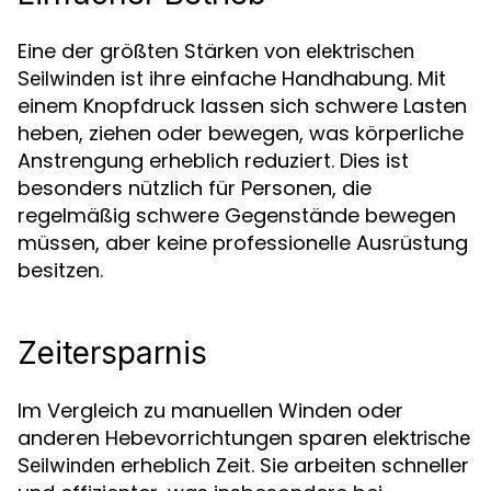
Eine der größten Stärken von
elektrischen
ist ihre einfache Handhabung. Mit
Seilwinden
einem Knopfdruck lassen sich schwere Lasten
heben, ziehen oder bewegen, was körperliche
Anstrengung erheblich reduziert. Dies ist
besonders nützlich für Personen, die
regelmäßig schwere Gegenstände bewegen
müssen, aber keine professionelle Ausrüstung
besitzen.
Zeitersparnis
Im Vergleich zu manuellen Winden oder
anderen Hebevorrichtungen sparen
elektrische
erheblich Zeit. Sie arbeiten schneller
Seilwinden