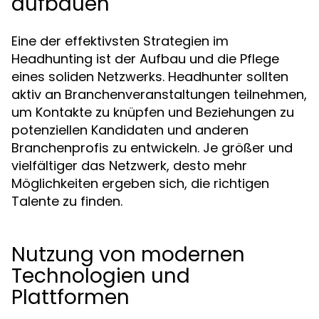
aufbauen
Eine der effektivsten Strategien im
Headhunting ist der Aufbau und die Pflege
eines soliden Netzwerks. Headhunter sollten
aktiv an Branchenveranstaltungen teilnehmen,
um Kontakte zu knüpfen und Beziehungen zu
potenziellen Kandidaten und anderen
Branchenprofis zu entwickeln. Je größer und
vielfältiger das Netzwerk, desto mehr
Möglichkeiten ergeben sich, die richtigen
Talente zu finden.
Nutzung von modernen
Technologien und
Plattformen