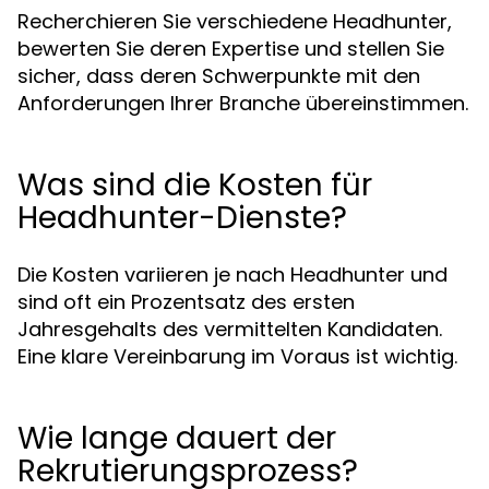
Recherchieren Sie verschiedene Headhunter,
bewerten Sie deren Expertise und stellen Sie
sicher, dass deren Schwerpunkte mit den
Anforderungen Ihrer Branche übereinstimmen.
Was sind die Kosten für
Headhunter-Dienste?
Die Kosten variieren je nach Headhunter und
sind oft ein Prozentsatz des ersten
Jahresgehalts des vermittelten Kandidaten.
Eine klare Vereinbarung im Voraus ist wichtig.
Wie lange dauert der
Rekrutierungsprozess?