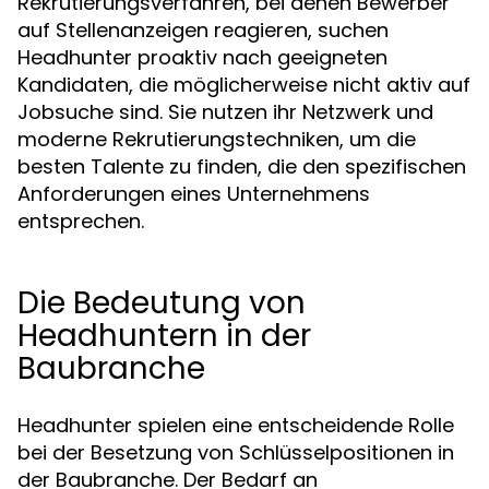
Rekrutierungsverfahren, bei denen Bewerber
auf Stellenanzeigen reagieren, suchen
Headhunter proaktiv nach geeigneten
Kandidaten, die möglicherweise nicht aktiv auf
Jobsuche sind. Sie nutzen ihr Netzwerk und
moderne Rekrutierungstechniken, um die
besten Talente zu finden, die den spezifischen
Anforderungen eines Unternehmens
entsprechen.
Die Bedeutung von
Headhuntern in der
Baubranche
Headhunter spielen eine entscheidende Rolle
bei der Besetzung von Schlüsselpositionen in
der Baubranche. Der Bedarf an