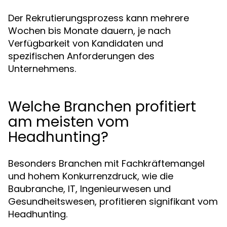
Der Rekrutierungsprozess kann mehrere
Wochen bis Monate dauern, je nach
Verfügbarkeit von Kandidaten und
spezifischen Anforderungen des
Unternehmens.
Welche Branchen profitiert
am meisten vom
Headhunting?
Besonders Branchen mit Fachkräftemangel
und hohem Konkurrenzdruck, wie die
Baubranche, IT, Ingenieurwesen und
Gesundheitswesen, profitieren signifikant vom
Headhunting.