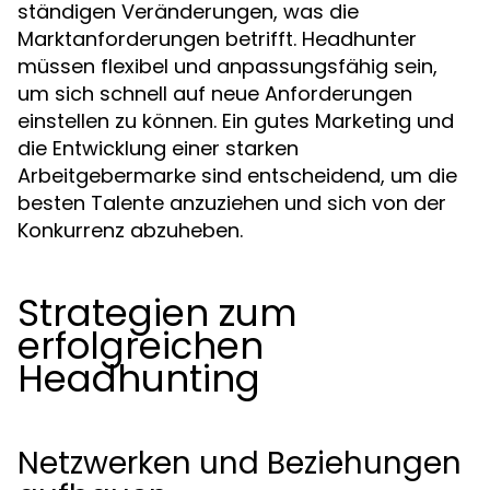
ständigen Veränderungen, was die
Marktanforderungen betrifft. Headhunter
müssen flexibel und anpassungsfähig sein,
um sich schnell auf neue Anforderungen
einstellen zu können. Ein gutes Marketing und
die Entwicklung einer starken
Arbeitgebermarke sind entscheidend, um die
besten Talente anzuziehen und sich von der
Konkurrenz abzuheben.
Strategien zum
erfolgreichen
Headhunting
Netzwerken und Beziehungen