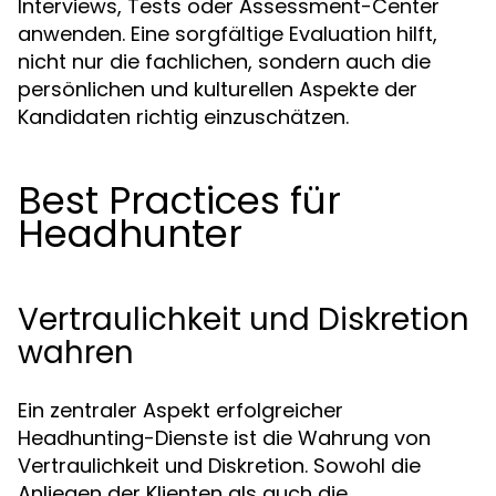
Interviews, Tests oder Assessment-Center
anwenden. Eine sorgfältige Evaluation hilft,
nicht nur die fachlichen, sondern auch die
persönlichen und kulturellen Aspekte der
Kandidaten richtig einzuschätzen.
Best Practices für
Headhunter
Vertraulichkeit und Diskretion
wahren
Ein zentraler Aspekt erfolgreicher
Headhunting-Dienste ist die Wahrung von
Vertraulichkeit und Diskretion. Sowohl die
Anliegen der Klienten als auch die