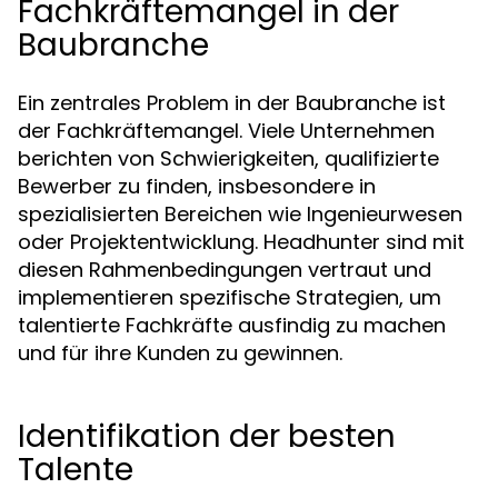
Fachkräftemangel in der
Baubranche
Ein zentrales Problem in der Baubranche ist
der Fachkräftemangel. Viele Unternehmen
berichten von Schwierigkeiten, qualifizierte
Bewerber zu finden, insbesondere in
spezialisierten Bereichen wie Ingenieurwesen
oder Projektentwicklung. Headhunter sind mit
diesen Rahmenbedingungen vertraut und
implementieren spezifische Strategien, um
talentierte Fachkräfte ausfindig zu machen
und für ihre Kunden zu gewinnen.
Identifikation der besten
Talente