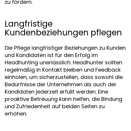
zu fördern.
Langfristige
Kundenbeziehungen pflegen
Die Pflege langfristiger Beziehungen zu Kunden
und Kandidaten ist für den Erfolg im
Headhunting unerlässlich. Headhunter sollten
regelmäßig in Kontakt bleiben und Feedback
einholen, um sicherzustellen, dass sowohl die
Bedürfnisse der Unternehmen als auch der
Kandidaten jederzeit erfüllt werden. Eine
proaktive Betreuung kann helfen, die Bindung
und Zufriedenheit auf beiden Seiten zu
erhöhen.