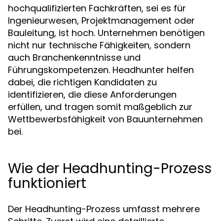
hochqualifizierten Fachkräften, sei es für
Ingenieurwesen, Projektmanagement oder
Bauleitung, ist hoch. Unternehmen benötigen
nicht nur technische Fähigkeiten, sondern
auch Branchenkenntnisse und
Führungskompetenzen. Headhunter helfen
dabei, die richtigen Kandidaten zu
identifizieren, die diese Anforderungen
erfüllen, und tragen somit maßgeblich zur
Wettbewerbsfähigkeit von Bauunternehmen
bei.
Wie der Headhunting-Prozess
funktioniert
Der Headhunting-Prozess umfasst mehrere