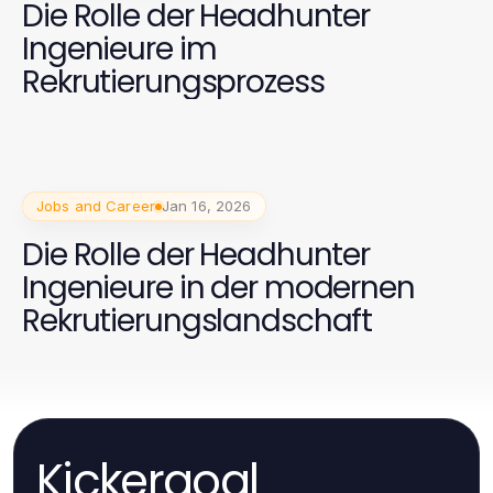
Die Rolle der Headhunter
Ingenieure im
Rekrutierungsprozess
Jobs and Career
Jan 16, 2026
Die Rolle der Headhunter
Ingenieure in der modernen
Rekrutierungslandschaft
Kickergoal