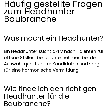
Häufig gestellte Fragen
zum Headhunter
Baubranche
Was macht ein Headhunter?
Ein Headhunter sucht aktiv nach Talenten für
offene Stellen, berät Unternehmen bei der
Auswahl qualifizierter Kandidaten und sorgt
für eine harmonische Vermittlung.
Wie finde ich den richtigen
Headhunter für die
Baubranche?