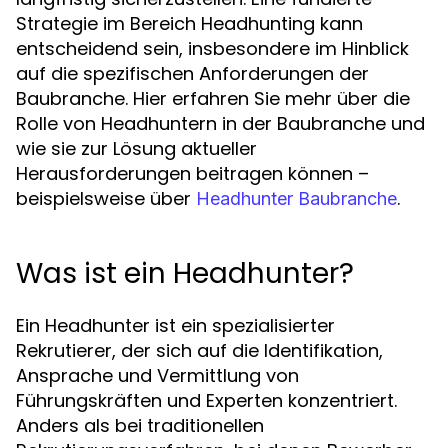
Strategie im Bereich Headhunting kann
entscheidend sein, insbesondere im Hinblick
auf die spezifischen Anforderungen der
Baubranche. Hier erfahren Sie mehr über die
Rolle von Headhuntern in der Baubranche und
wie sie zur Lösung aktueller
Herausforderungen beitragen können –
beispielsweise über
.
Headhunter Baubranche
Was ist ein Headhunter?
Ein Headhunter ist ein spezialisierter
Rekrutierer, der sich auf die Identifikation,
Ansprache und Vermittlung von
Führungskräften und Experten konzentriert.
Anders als bei traditionellen