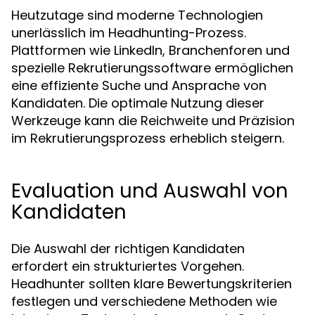
Heutzutage sind moderne Technologien
unerlässlich im Headhunting-Prozess.
Plattformen wie LinkedIn, Branchenforen und
spezielle Rekrutierungssoftware ermöglichen
eine effiziente Suche und Ansprache von
Kandidaten. Die optimale Nutzung dieser
Werkzeuge kann die Reichweite und Präzision
im Rekrutierungsprozess erheblich steigern.
Evaluation und Auswahl von
Kandidaten
Die Auswahl der richtigen Kandidaten
erfordert ein strukturiertes Vorgehen.
Headhunter sollten klare Bewertungskriterien
festlegen und verschiedene Methoden wie