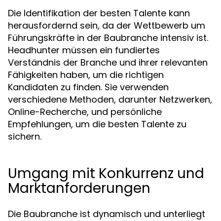
Die Identifikation der besten Talente kann
herausfordernd sein, da der Wettbewerb um
Führungskräfte in der Baubranche intensiv ist.
Headhunter müssen ein fundiertes
Verständnis der Branche und ihrer relevanten
Fähigkeiten haben, um die richtigen
Kandidaten zu finden. Sie verwenden
verschiedene Methoden, darunter Netzwerken,
Online-Recherche, und persönliche
Empfehlungen, um die besten Talente zu
sichern.
Umgang mit Konkurrenz und
Marktanforderungen
Die Baubranche ist dynamisch und unterliegt