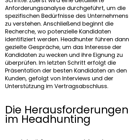
Schritte. Zuerst wird eine detaillierte
Anforderungsanalyse durchgeführt, um die
spezifischen Bedürfnisse des Unternehmens
zu verstehen. Anschließend beginnt die
Recherche, wo potenzielle Kandidaten
identifiziert werden. Headhunter führen dann
gezielte Gespräche, um das Interesse der
Kandidaten zu wecken und ihre Eignung zu
überprüfen. Im letzten Schritt erfolgt die
Präsentation der besten Kandidaten an den
Kunden, gefolgt von Interviews und der
Unterstützung im Vertragsabschluss.
Die Herausforderungen
im Headhunting