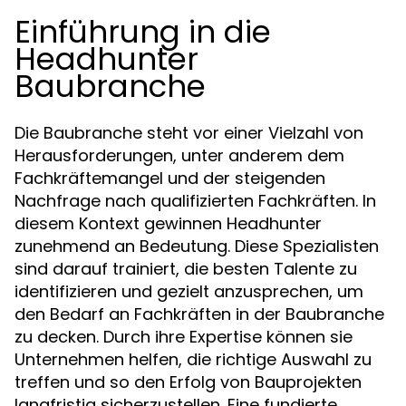
Einführung in die
Headhunter
Baubranche
Die Baubranche steht vor einer Vielzahl von
Herausforderungen, unter anderem dem
Fachkräftemangel und der steigenden
Nachfrage nach qualifizierten Fachkräften. In
diesem Kontext gewinnen Headhunter
zunehmend an Bedeutung. Diese Spezialisten
sind darauf trainiert, die besten Talente zu
identifizieren und gezielt anzusprechen, um
den Bedarf an Fachkräften in der Baubranche
zu decken. Durch ihre Expertise können sie
Unternehmen helfen, die richtige Auswahl zu
treffen und so den Erfolg von Bauprojekten
langfristig sicherzustellen. Eine fundierte