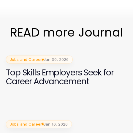
READ more Journal
Jobs and Career
Jan 30, 2026
Top Skills Employers Seek for
Career Advancement
Jobs and Career
Jan 16, 2026