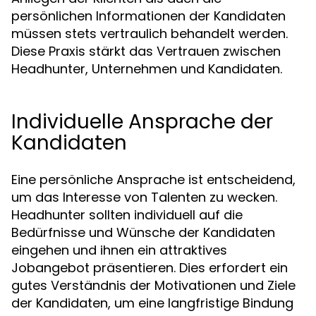
persönlichen Informationen der Kandidaten
müssen stets vertraulich behandelt werden.
Diese Praxis stärkt das Vertrauen zwischen
Headhunter, Unternehmen und Kandidaten.
Individuelle Ansprache der
Kandidaten
Eine persönliche Ansprache ist entscheidend,
um das Interesse von Talenten zu wecken.
Headhunter sollten individuell auf die
Bedürfnisse und Wünsche der Kandidaten
eingehen und ihnen ein attraktives
Jobangebot präsentieren. Dies erfordert ein
gutes Verständnis der Motivationen und Ziele
der Kandidaten, um eine langfristige Bindung