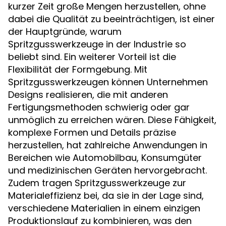
kurzer Zeit große Mengen herzustellen, ohne
dabei die Qualität zu beeinträchtigen, ist einer
der Hauptgründe, warum
Spritzgusswerkzeuge in der Industrie so
beliebt sind. Ein weiterer Vorteil ist die
Flexibilität der Formgebung. Mit
Spritzgusswerkzeugen können Unternehmen
Designs realisieren, die mit anderen
Fertigungsmethoden schwierig oder gar
unmöglich zu erreichen wären. Diese Fähigkeit,
komplexe Formen und Details präzise
herzustellen, hat zahlreiche Anwendungen in
Bereichen wie Automobilbau, Konsumgüter
und medizinischen Geräten hervorgebracht.
Zudem tragen Spritzgusswerkzeuge zur
Materialeffizienz bei, da sie in der Lage sind,
verschiedene Materialien in einem einzigen
Produktionslauf zu kombinieren, was den