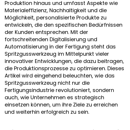
Produktion hinaus und umfasst Aspekte wie
Materialeffizienz, Nachhaltigkeit und die
Möglichkeit, personalisierte Produkte zu
entwickeln, die den spezifischen Bedürfnissen
der Kunden entsprechen. Mit der
fortschreitenden Digitalisierung und
Automatisierung in der Fertigung steht das
Spritzgusswerkzeug im Mittelpunkt vieler
innovativer Entwicklungen, die dazu beitragen,
die Produktionsprozesse zu optimieren. Dieses
Artikel wird eingehend beleuchten, wie das
Spritzgusswerkzeug nicht nur die
Fertigungsindustrie revolutioniert, sondern
auch, wie Unternehmen es strategisch
einsetzen können, um ihre Ziele zu erreichen
und weiterhin erfolgreich zu sein.