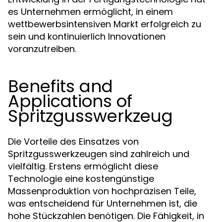
es Unternehmen ermöglicht, in einem
wettbewerbsintensiven Markt erfolgreich zu
sein und kontinuierlich Innovationen
voranzutreiben.
Benefits and
Applications of
Spritzgusswerkzeug
Die Vorteile des Einsatzes von
Spritzgusswerkzeugen sind zahlreich und
vielfältig. Erstens ermöglicht diese
Technologie eine kostengünstige
Massenproduktion von hochpräzisen Teile,
was entscheidend für Unternehmen ist, die
hohe Stückzahlen benötigen. Die Fähigkeit, in