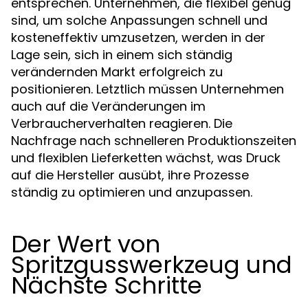
entsprechen. Unternehmen, die flexibel genug
sind, um solche Anpassungen schnell und
kosteneffektiv umzusetzen, werden in der
Lage sein, sich in einem sich ständig
verändernden Markt erfolgreich zu
positionieren. Letztlich müssen Unternehmen
auch auf die Veränderungen im
Verbraucherverhalten reagieren. Die
Nachfrage nach schnelleren Produktionszeiten
und flexiblen Lieferketten wächst, was Druck
auf die Hersteller ausübt, ihre Prozesse
ständig zu optimieren und anzupassen.
Der Wert von
Spritzgusswerkzeug und
Nächste Schritte