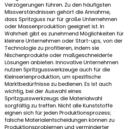
Verzögerungen führen. Zu den häufigsten
Missverständnissen gehört die Annahme,
dass Spritzguss nur für große Unternehmen
oder Massenproduktion geeignet ist. In
Wahrheit gibt es zunehmend Möglichkeiten für
kleinere Unternehmen oder Start-ups, von der
Technologie zu profitieren, indem sie
Nischenprodukte oder maßgeschneiderte
Lösungen anbieten. Innovative Unternehmen
nutzen Spritzgusswerkzeuge auch für die
Kleinserienproduktion, um spezifische
Marktbedürfnisse zu bedienen. Es ist auch
wichtig, bei der Auswahl eines
Spritzgusswerkzeugs die Materialwahl
sorgfältig zu treffen. Nicht alle Kunststoffe
eignen sich für jeden Produktionsprozess;
falsche Materialentscheidungen können zu
Produktionsproblemen und verminderter