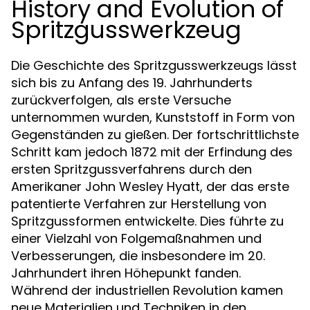
History and Evolution of
Spritzgusswerkzeug
Die Geschichte des Spritzgusswerkzeugs lässt
sich bis zu Anfang des 19. Jahrhunderts
zurückverfolgen, als erste Versuche
unternommen wurden, Kunststoff in Form von
Gegenständen zu gießen. Der fortschrittlichste
Schritt kam jedoch 1872 mit der Erfindung des
ersten Spritzgussverfahrens durch den
Amerikaner John Wesley Hyatt, der das erste
patentierte Verfahren zur Herstellung von
Spritzgussformen entwickelte. Dies führte zu
einer Vielzahl von Folgemaßnahmen und
Verbesserungen, die insbesondere im 20.
Jahrhundert ihren Höhepunkt fanden.
Während der industriellen Revolution kamen
neue Materialien und Techniken in den