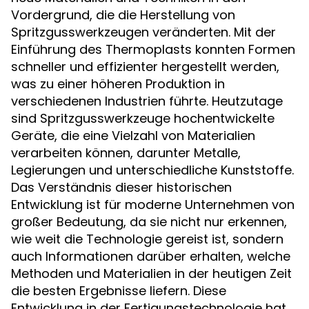
Vordergrund, die die Herstellung von
Spritzgusswerkzeugen veränderten. Mit der
Einführung des Thermoplasts konnten Formen
schneller und effizienter hergestellt werden,
was zu einer höheren Produktion in
verschiedenen Industrien führte. Heutzutage
sind Spritzgusswerkzeuge hochentwickelte
Geräte, die eine Vielzahl von Materialien
verarbeiten können, darunter Metalle,
Legierungen und unterschiedliche Kunststoffe.
Das Verständnis dieser historischen
Entwicklung ist für moderne Unternehmen von
großer Bedeutung, da sie nicht nur erkennen,
wie weit die Technologie gereist ist, sondern
auch Informationen darüber erhalten, welche
Methoden und Materialien in der heutigen Zeit
die besten Ergebnisse liefern. Diese
Entwicklung in der Fertigungstechnologie hat