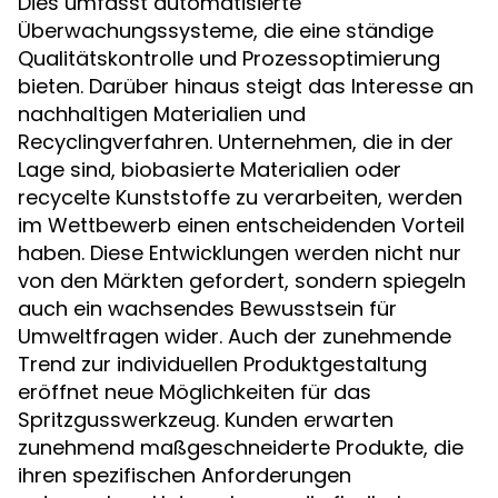
Dies umfasst automatisierte
Überwachungssysteme, die eine ständige
Qualitätskontrolle und Prozessoptimierung
bieten. Darüber hinaus steigt das Interesse an
nachhaltigen Materialien und
Recyclingverfahren. Unternehmen, die in der
Lage sind, biobasierte Materialien oder
recycelte Kunststoffe zu verarbeiten, werden
im Wettbewerb einen entscheidenden Vorteil
haben. Diese Entwicklungen werden nicht nur
von den Märkten gefordert, sondern spiegeln
auch ein wachsendes Bewusstsein für
Umweltfragen wider. Auch der zunehmende
Trend zur individuellen Produktgestaltung
eröffnet neue Möglichkeiten für das
Spritzgusswerkzeug. Kunden erwarten
zunehmend maßgeschneiderte Produkte, die
ihren spezifischen Anforderungen