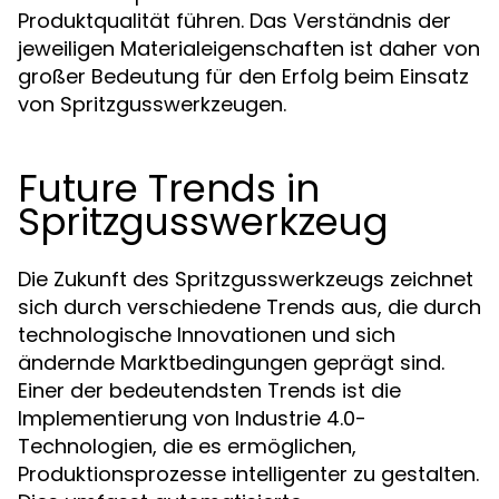
Produktqualität führen. Das Verständnis der
jeweiligen Materialeigenschaften ist daher von
großer Bedeutung für den Erfolg beim Einsatz
von Spritzgusswerkzeugen.
Future Trends in
Spritzgusswerkzeug
Die Zukunft des Spritzgusswerkzeugs zeichnet
sich durch verschiedene Trends aus, die durch
technologische Innovationen und sich
ändernde Marktbedingungen geprägt sind.
Einer der bedeutendsten Trends ist die
Implementierung von Industrie 4.0-
Technologien, die es ermöglichen,
Produktionsprozesse intelligenter zu gestalten.