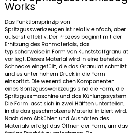
Works
Das Funktionsprinzip von
Spritzgusswerkzeugen ist relativ einfach, aber
äußerst effektiv. Der Prozess beginnt mit der
Erhitzung des Rohmaterials, das
typischerweise in Form von Kunststoffgranulat
vorliegt. Dieses Material wird in eine beheizte
Schnecke eingefüllt, die das Granulat schmilzt
und es unter hohem Druck in die Form
einspritzt. Die wesentlichen Komponenten
eines Spritzgusswerkzeugs sind die Form, die
Spritzgussmaschine und das Kühlungssystem.
Die Form lässt sich in zwei Hälften unterteilen,
in die das geschmolzene Material injiziert wird.
Nach dem Abkühlen und Aushärten des
Materials erfolgt das Öffnen der Form, um das