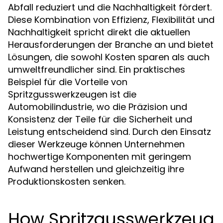
Abfall reduziert und die Nachhaltigkeit fördert.
Diese Kombination von Effizienz, Flexibilität und
Nachhaltigkeit spricht direkt die aktuellen
Herausforderungen der Branche an und bietet
Lösungen, die sowohl Kosten sparen als auch
umweltfreundlicher sind. Ein praktisches
Beispiel für die Vorteile von
Spritzgusswerkzeugen ist die
Automobilindustrie, wo die Präzision und
Konsistenz der Teile für die Sicherheit und
Leistung entscheidend sind. Durch den Einsatz
dieser Werkzeuge können Unternehmen
hochwertige Komponenten mit geringem
Aufwand herstellen und gleichzeitig ihre
Produktionskosten senken.
How Spritzgusswerkzeug