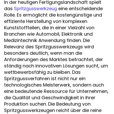
In der heutigen Fertigungslandschaft spielt
das
eine entscheidende
Spritzgusswerkzeug
Rolle. Es ermöglicht die kostengünstige und
effiziente Herstellung von komplexen
Kunststoffteilen, die in einer Vielzahl von
Branchen wie Automobil, Elektronik und
Medizintechnik Anwendung finden. Die
Relevanz des Spritzgusswerkzeugs wird
besonders deutlich, wenn man die
Anforderungen des Marktes betrachtet, der
ständig nach innovativen Lösungen sucht, um
wettbewerbsfähig zu bleiben. Das
Spritzgussverfahren ist nicht nur ein
technologisches Meisterwerk, sondern auch
eine bedeutende Ressource für Unternehmen,
die Qualität und Geschwindigkeit in ihrer
Produktion suchen. Die Bedeutung von
Spritzgusswerkzeugen reicht über die reine