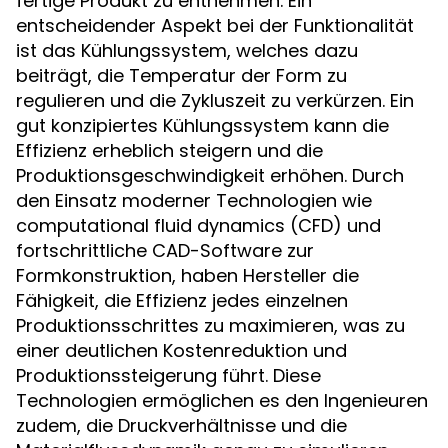
fertige Produkt zu entnehmen. Ein
entscheidender Aspekt bei der Funktionalität
ist das Kühlungssystem, welches dazu
beiträgt, die Temperatur der Form zu
regulieren und die Zykluszeit zu verkürzen. Ein
gut konzipiertes Kühlungssystem kann die
Effizienz erheblich steigern und die
Produktionsgeschwindigkeit erhöhen. Durch
den Einsatz moderner Technologien wie
computational fluid dynamics (CFD) und
fortschrittliche CAD-Software zur
Formkonstruktion, haben Hersteller die
Fähigkeit, die Effizienz jedes einzelnen
Produktionsschrittes zu maximieren, was zu
einer deutlichen Kostenreduktion und
Produktionssteigerung führt. Diese
Technologien ermöglichen es den Ingenieuren
zudem, die Druckverhältnisse und die