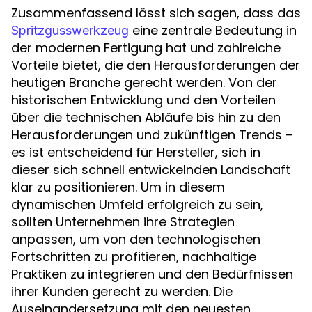
Zusammenfassend lässt sich sagen, dass das
eine zentrale Bedeutung in
Spritzgusswerkzeug
der modernen Fertigung hat und zahlreiche
Vorteile bietet, die den Herausforderungen der
heutigen Branche gerecht werden. Von der
historischen Entwicklung und den Vorteilen
über die technischen Abläufe bis hin zu den
Herausforderungen und zukünftigen Trends –
es ist entscheidend für Hersteller, sich in
dieser sich schnell entwickelnden Landschaft
klar zu positionieren. Um in diesem
dynamischen Umfeld erfolgreich zu sein,
sollten Unternehmen ihre Strategien
anpassen, um von den technologischen
Fortschritten zu profitieren, nachhaltige
Praktiken zu integrieren und den Bedürfnissen
ihrer Kunden gerecht zu werden. Die
Auseinandersetzung mit den neuesten