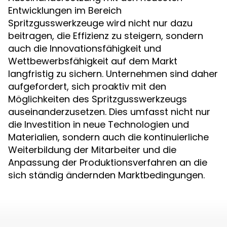
Entwicklungen im Bereich
Spritzgusswerkzeuge wird nicht nur dazu
beitragen, die Effizienz zu steigern, sondern
auch die Innovationsfähigkeit und
Wettbewerbsfähigkeit auf dem Markt
langfristig zu sichern. Unternehmen sind daher
aufgefordert, sich proaktiv mit den
Möglichkeiten des Spritzgusswerkzeugs
auseinanderzusetzen. Dies umfasst nicht nur
die Investition in neue Technologien und
Materialien, sondern auch die kontinuierliche
Weiterbildung der Mitarbeiter und die
Anpassung der Produktionsverfahren an die
sich ständig ändernden Marktbedingungen.