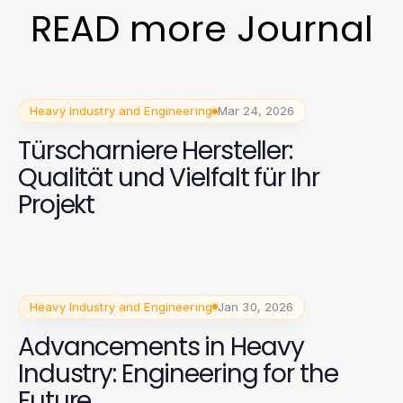
READ more Journal
Heavy Industry and Engineering
Mar 24, 2026
Türscharniere Hersteller:
Qualität und Vielfalt für Ihr
Projekt
Heavy Industry and Engineering
Jan 30, 2026
Advancements in Heavy
Industry: Engineering for the
Future