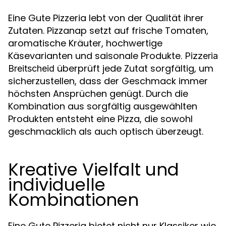
Eine Gute Pizzeria lebt von der Qualität ihrer
Zutaten. Pizzanap setzt auf frische Tomaten,
aromatische Kräuter, hochwertige
Käsevarianten und saisonale Produkte.
Pizzeria
überprüft jede Zutat sorgfältig, um
Breitscheid
sicherzustellen, dass der Geschmack immer
höchsten Ansprüchen genügt. Durch die
Kombination aus sorgfältig ausgewählten
Produkten entsteht eine Pizza, die sowohl
geschmacklich als auch optisch überzeugt.
Kreative Vielfalt und
individuelle
Kombinationen
Eine Gute Pizzeria bietet nicht nur Klassiker wie