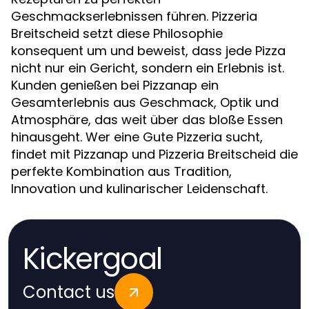
Geschmackserlebnissen führen. Pizzeria
Breitscheid setzt diese Philosophie
konsequent um und beweist, dass jede Pizza
nicht nur ein Gericht, sondern ein Erlebnis ist.
Kunden genießen bei Pizzanap ein
Gesamterlebnis aus Geschmack, Optik und
Atmosphäre, das weit über das bloße Essen
hinausgeht. Wer eine Gute Pizzeria sucht,
findet mit Pizzanap und Pizzeria Breitscheid die
perfekte Kombination aus Tradition,
Innovation und kulinarischer Leidenschaft.
Kickergoal
Contact us