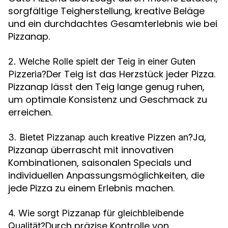
sorgfältige Teigherstellung, kreative Beläge
und ein durchdachtes Gesamterlebnis wie bei
Pizzanap.
2. Welche Rolle spielt der Teig in einer Guten
Der Teig ist das Herzstück jeder Pizza.
Pizzeria?
Pizzanap lässt den Teig lange genug ruhen,
um optimale Konsistenz und Geschmack zu
erreichen.
Ja,
3. Bietet Pizzanap auch kreative Pizzen an?
Pizzanap überrascht mit innovativen
Kombinationen, saisonalen Specials und
individuellen Anpassungsmöglichkeiten, die
jede Pizza zu einem Erlebnis machen.
4. Wie sorgt Pizzanap für gleichbleibende
Durch präzise Kontrolle von
Qualität?