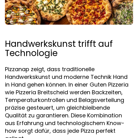
Handwerkskunst trifft auf
Technologie
Pizzanap zeigt, dass traditionelle
Handwerkskunst und moderne Technik Hand
in Hand gehen können. In einer Guten Pizzeria
wie Pizzeria Breitscheid werden Backzeiten,
Temperaturkontrollen und Belagsverteilung
präzise gesteuert, um gleichbleibende
Qualität zu garantieren. Diese Kombination
aus Erfahrung und technologischem Know-
how sorgt dafür, dass jede Pizza perfekt