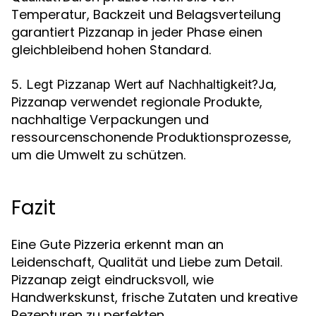
Temperatur, Backzeit und Belagsverteilung
garantiert Pizzanap in jeder Phase einen
gleichbleibend hohen Standard.
Ja,
5. Legt Pizzanap Wert auf Nachhaltigkeit?
Pizzanap verwendet regionale Produkte,
nachhaltige Verpackungen und
ressourcenschonende Produktionsprozesse,
um die Umwelt zu schützen.
Fazit
Eine Gute Pizzeria erkennt man an
Leidenschaft, Qualität und Liebe zum Detail.
Pizzanap zeigt eindrucksvoll, wie
Handwerkskunst, frische Zutaten und kreative
Rezepturen zu perfekten