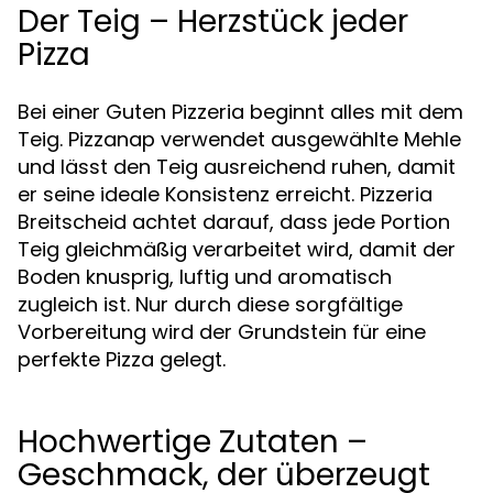
Der Teig – Herzstück jeder
Pizza
Bei einer Guten Pizzeria beginnt alles mit dem
Teig. Pizzanap verwendet ausgewählte Mehle
und lässt den Teig ausreichend ruhen, damit
er seine ideale Konsistenz erreicht. Pizzeria
Breitscheid achtet darauf, dass jede Portion
Teig gleichmäßig verarbeitet wird, damit der
Boden knusprig, luftig und aromatisch
zugleich ist. Nur durch diese sorgfältige
Vorbereitung wird der Grundstein für eine
perfekte Pizza gelegt.
Hochwertige Zutaten –
Geschmack, der überzeugt