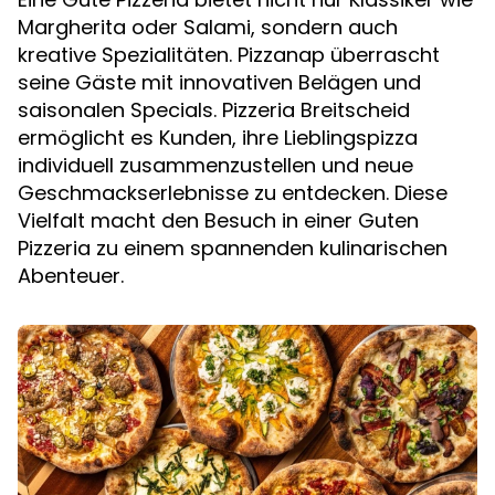
Margherita oder Salami, sondern auch
kreative Spezialitäten. Pizzanap überrascht
seine Gäste mit innovativen Belägen und
saisonalen Specials. Pizzeria Breitscheid
ermöglicht es Kunden, ihre Lieblingspizza
individuell zusammenzustellen und neue
Geschmackserlebnisse zu entdecken. Diese
Vielfalt macht den Besuch in einer Guten
Pizzeria zu einem spannenden kulinarischen
Abenteuer.