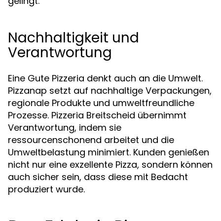
gelingt.
Nachhaltigkeit und
Verantwortung
Eine Gute Pizzeria denkt auch an die Umwelt.
Pizzanap setzt auf nachhaltige Verpackungen,
regionale Produkte und umweltfreundliche
Prozesse. Pizzeria Breitscheid übernimmt
Verantwortung, indem sie
ressourcenschonend arbeitet und die
Umweltbelastung minimiert. Kunden genießen
nicht nur eine exzellente Pizza, sondern können
auch sicher sein, dass diese mit Bedacht
produziert wurde.