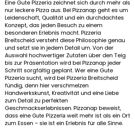
Eine Gute Pizzeria zeichnet sich durch mehr als
nur leckere Pizza aus. Bei Pizzanap geht es um
Leidenschaft, Qualität und ein durchdachtes
Konzept, das jeden Besuch zu einem
besonderen Erlebnis macht. Pizzeria
Breitscheid versteht diese Philosophie genau
und setzt sie in jedem Detail um. Von der
Auswahl hochwertiger Zutaten über den Teig
bis zur Präsentation wird bei Pizzanap jeder
Schritt sorgfältig geplant. Wer eine Gute
Pizzeria sucht, wird bei Pizzeria Breitscheid
fündig, denn hier verschmelzen
Handwerkskunst, Kreativität und eine Liebe
zum Detail zu perfekten
Geschmackserlebnissen. Pizzanap beweist,
dass eine
weit mehr ist als ein Ort
Gute Pizzeria
zum Essen – sie ist ein Erlebnis für alle Sinne.