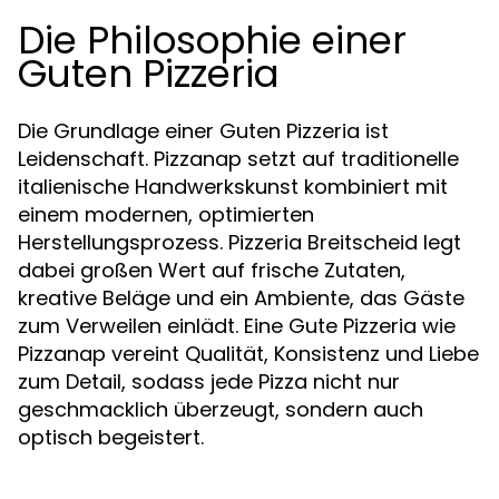
Die Philosophie einer
Guten Pizzeria
Die Grundlage einer Guten Pizzeria ist
Leidenschaft. Pizzanap setzt auf traditionelle
italienische Handwerkskunst kombiniert mit
einem modernen, optimierten
Herstellungsprozess. Pizzeria Breitscheid legt
dabei großen Wert auf frische Zutaten,
kreative Beläge und ein Ambiente, das Gäste
zum Verweilen einlädt. Eine Gute Pizzeria wie
Pizzanap vereint Qualität, Konsistenz und Liebe
zum Detail, sodass jede Pizza nicht nur
geschmacklich überzeugt, sondern auch
optisch begeistert.