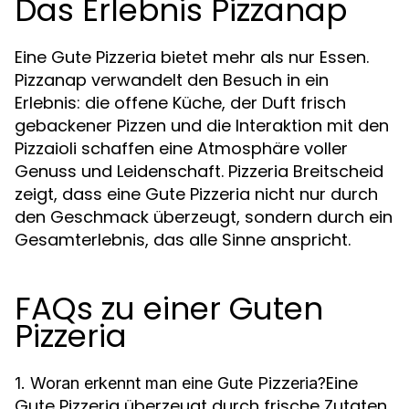
Das Erlebnis Pizzanap
Eine Gute Pizzeria bietet mehr als nur Essen.
Pizzanap verwandelt den Besuch in ein
Erlebnis: die offene Küche, der Duft frisch
gebackener Pizzen und die Interaktion mit den
Pizzaioli schaffen eine Atmosphäre voller
Genuss und Leidenschaft. Pizzeria Breitscheid
zeigt, dass eine Gute Pizzeria nicht nur durch
den Geschmack überzeugt, sondern durch ein
Gesamterlebnis, das alle Sinne anspricht.
FAQs zu einer Guten
Pizzeria
Eine
1. Woran erkennt man eine Gute Pizzeria?
Gute Pizzeria überzeugt durch frische Zutaten,