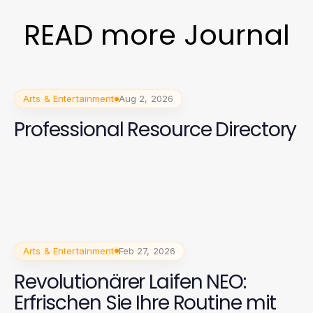
READ more Journal
Arts & Entertainment
Aug 2, 2026
Professional Resource Directory
Arts & Entertainment
Feb 27, 2026
Revolutionärer Laifen NEO:
Erfrischen Sie Ihre Routine mit