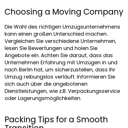
Choosing a Moving Company
Die Wahl des richtigen Umzugsunternehmens
kann einen großen Unterschied machen.
Vergleichen Sie verschiedene Unternehmen,
lesen Sie Bewertungen und holen Sie
Angebote ein. Achten Sie darauf, dass das
Unternehmen Erfahrung mit Umzügen in und
nach Berlin hat, um sicherzustellen, dass Ihr
Umzug reibungslos verläuft. Informieren Sie
sich auch über die angebotenen
Dienstleistungen, wie z.B. Verpackungsservice
oder Lagerungsmöglichkeiten.
Packing Tips for a Smooth