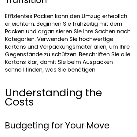
Transition
Effizientes Packen kann den Umzug erheblich
erleichtern. Beginnen Sie frühzeitig mit dem
Packen und organisieren Sie Ihre Sachen nach
Kategorien. Verwenden Sie hochwertige
Kartons und Verpackungsmaterialien, um Ihre
Gegenstände zu schützen. Beschriften Sie alle
Kartons klar, damit Sie beim Auspacken
schnell finden, was Sie benötigen.
Understanding the
Costs
Budgeting for Your Move