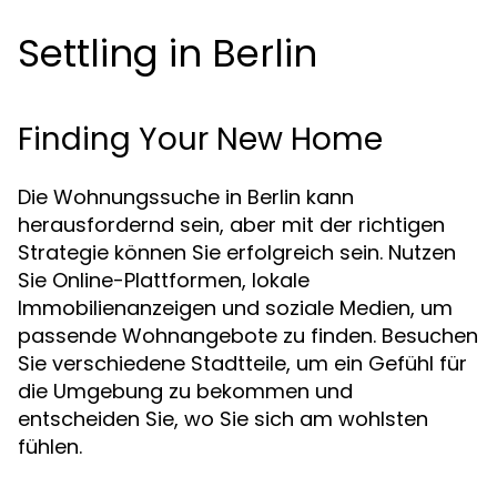
Settling in Berlin
Finding Your New Home
Die Wohnungssuche in Berlin kann
herausfordernd sein, aber mit der richtigen
Strategie können Sie erfolgreich sein. Nutzen
Sie Online-Plattformen, lokale
Immobilienanzeigen und soziale Medien, um
passende Wohnangebote zu finden. Besuchen
Sie verschiedene Stadtteile, um ein Gefühl für
die Umgebung zu bekommen und
entscheiden Sie, wo Sie sich am wohlsten
fühlen.