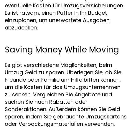
eventuelle Kosten für Umzugsversicherungen.
Es ist ratsam, einen Puffer in Ihr Budget
einzuplanen, um unerwartete Ausgaben
abzudecken.
Saving Money While Moving
Es gibt verschiedene Möglichkeiten, beim
Umzug Geld zu sparen. Überlegen Sie, ob Sie
Freunde oder Familie um Hilfe bitten können,
um die Kosten für das Umzugsunternehmen
zu senken. Vergleichen Sie Angebote und
suchen Sie nach Rabatten oder
Sonderaktionen. Außerdem können Sie Geld
sparen, indem Sie gebrauchte Umzugskartons
oder Verpackungsmaterialien verwenden.