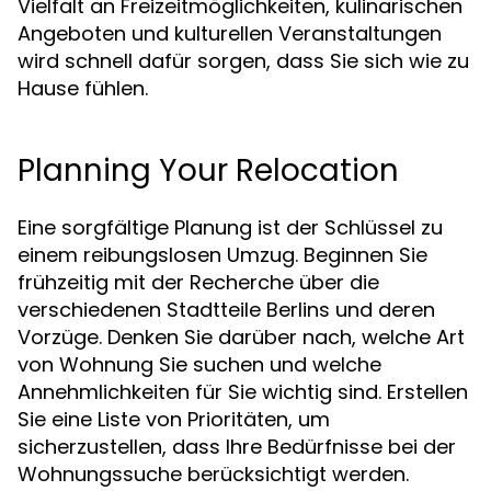
Vielfalt an Freizeitmöglichkeiten, kulinarischen
Angeboten und kulturellen Veranstaltungen
wird schnell dafür sorgen, dass Sie sich wie zu
Hause fühlen.
Planning Your Relocation
Eine sorgfältige Planung ist der Schlüssel zu
einem reibungslosen Umzug. Beginnen Sie
frühzeitig mit der Recherche über die
verschiedenen Stadtteile Berlins und deren
Vorzüge. Denken Sie darüber nach, welche Art
von Wohnung Sie suchen und welche
Annehmlichkeiten für Sie wichtig sind. Erstellen
Sie eine Liste von Prioritäten, um
sicherzustellen, dass Ihre Bedürfnisse bei der
Wohnungssuche berücksichtigt werden.