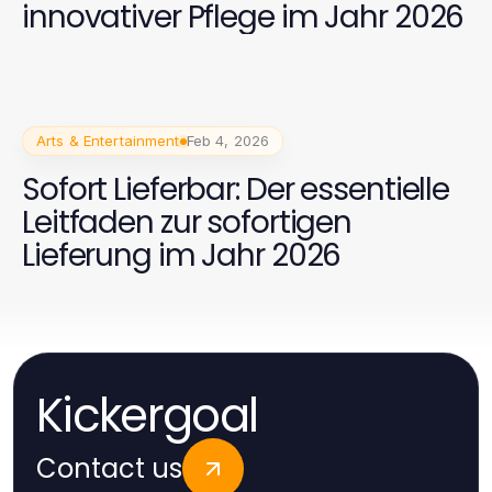
innovativer Pflege im Jahr 2026
Arts & Entertainment
Feb 4, 2026
Sofort Lieferbar: Der essentielle
Leitfaden zur sofortigen
Lieferung im Jahr 2026
Kickergoal
Contact us