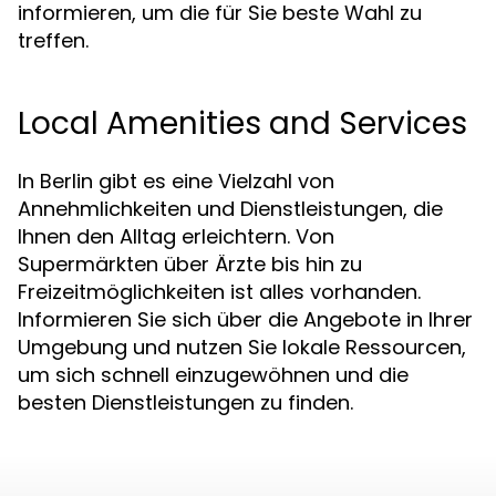
informieren, um die für Sie beste Wahl zu
treffen.
Local Amenities and Services
In Berlin gibt es eine Vielzahl von
Annehmlichkeiten und Dienstleistungen, die
Ihnen den Alltag erleichtern. Von
Supermärkten über Ärzte bis hin zu
Freizeitmöglichkeiten ist alles vorhanden.
Informieren Sie sich über die Angebote in Ihrer
Umgebung und nutzen Sie lokale Ressourcen,
um sich schnell einzugewöhnen und die
besten Dienstleistungen zu finden.