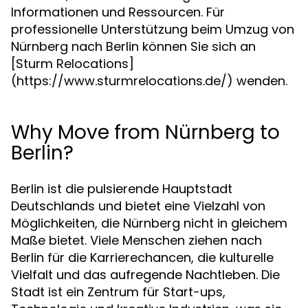
Informationen und Ressourcen. Für
professionelle Unterstützung beim Umzug von
Nürnberg nach Berlin können Sie sich an
[Sturm Relocations]
(https://www.sturmrelocations.de/) wenden.
Why Move from Nürnberg to
Berlin?
Berlin ist die pulsierende Hauptstadt
Deutschlands und bietet eine Vielzahl von
Möglichkeiten, die Nürnberg nicht in gleichem
Maße bietet. Viele Menschen ziehen nach
Berlin für die Karrierechancen, die kulturelle
Vielfalt und das aufregende Nachtleben. Die
Stadt ist ein Zentrum für Start-ups,