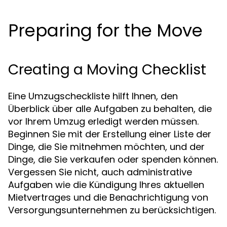
Preparing for the Move
Creating a Moving Checklist
Eine Umzugscheckliste hilft Ihnen, den
Überblick über alle Aufgaben zu behalten, die
vor Ihrem Umzug erledigt werden müssen.
Beginnen Sie mit der Erstellung einer Liste der
Dinge, die Sie mitnehmen möchten, und der
Dinge, die Sie verkaufen oder spenden können.
Vergessen Sie nicht, auch administrative
Aufgaben wie die Kündigung Ihres aktuellen
Mietvertrages und die Benachrichtigung von
Versorgungsunternehmen zu berücksichtigen.