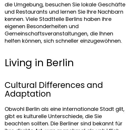
die Umgebung, besuchen Sie lokale Geschäfte
und Restaurants und lernen Sie Ihre Nachbarn
kennen. Viele Stadtteile Berlins haben ihre
eigenen Besonderheiten und
Gemeinschaftsveranstaltungen, die Ihnen
helfen können, sich schneller einzugewöhnen.
Living in Berlin
Cultural Differences and
Adaptation
Obwohl Berlin als eine internationale Stadt gilt,
gibt es kulturelle Unterschiede, die Sie
beachten sollten. Die Berliner sind bekannt für