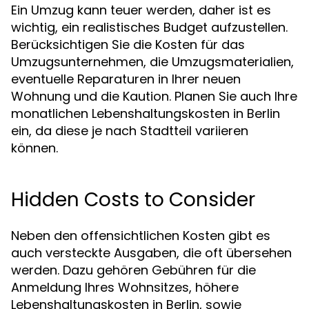
Ein Umzug kann teuer werden, daher ist es
wichtig, ein realistisches Budget aufzustellen.
Berücksichtigen Sie die Kosten für das
Umzugsunternehmen, die Umzugsmaterialien,
eventuelle Reparaturen in Ihrer neuen
Wohnung und die Kaution. Planen Sie auch Ihre
monatlichen Lebenshaltungskosten in Berlin
ein, da diese je nach Stadtteil variieren
können.
Hidden Costs to Consider
Neben den offensichtlichen Kosten gibt es
auch versteckte Ausgaben, die oft übersehen
werden. Dazu gehören Gebühren für die
Anmeldung Ihres Wohnsitzes, höhere
Lebenshaltungskosten in Berlin, sowie