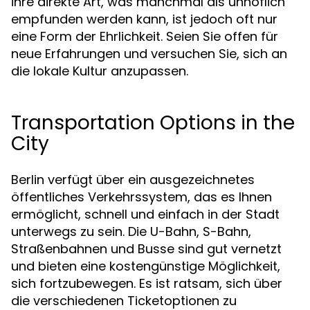
ihre direkte Art, was manchmal als unhöflich
empfunden werden kann, ist jedoch oft nur
eine Form der Ehrlichkeit. Seien Sie offen für
neue Erfahrungen und versuchen Sie, sich an
die lokale Kultur anzupassen.
Transportation Options in the
City
Berlin verfügt über ein ausgezeichnetes
öffentliches Verkehrssystem, das es Ihnen
ermöglicht, schnell und einfach in der Stadt
unterwegs zu sein. Die U-Bahn, S-Bahn,
Straßenbahnen und Busse sind gut vernetzt
und bieten eine kostengünstige Möglichkeit,
sich fortzubewegen. Es ist ratsam, sich über
die verschiedenen Ticketoptionen zu