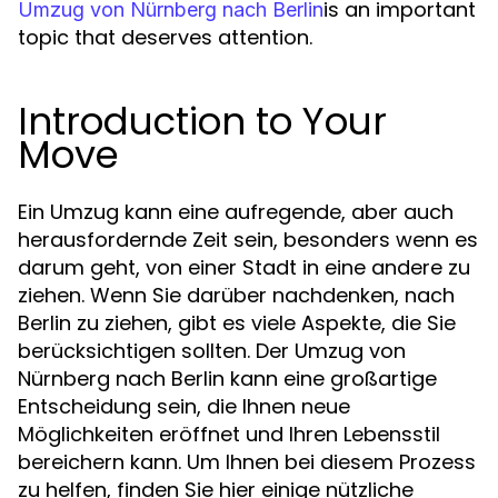
is an important
Umzug von Nürnberg nach Berlin
topic that deserves attention.
Introduction to Your
Move
Ein Umzug kann eine aufregende, aber auch
herausfordernde Zeit sein, besonders wenn es
darum geht, von einer Stadt in eine andere zu
ziehen. Wenn Sie darüber nachdenken, nach
Berlin zu ziehen, gibt es viele Aspekte, die Sie
berücksichtigen sollten. Der Umzug von
Nürnberg nach Berlin kann eine großartige
Entscheidung sein, die Ihnen neue
Möglichkeiten eröffnet und Ihren Lebensstil
bereichern kann. Um Ihnen bei diesem Prozess
zu helfen, finden Sie hier einige nützliche