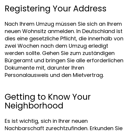
Registering Your Address
Nach Ihrem Umzug müssen Sie sich an Ihrem
neuen Wohnsitz anmelden. In Deutschland ist
dies eine gesetzliche Pflicht, die innerhalb von
zwei Wochen nach dem Umzug erledigt
werden sollte. Gehen Sie zum zuständigen
Bürgeramt und bringen Sie alle erforderlichen
Dokumente mit, darunter Ihren
Personalausweis und den Mietvertrag.
Getting to Know Your
Neighborhood
Es ist wichtig, sich in Ihrer neuen
Nachbarschaft zurechtzufinden. Erkunden Sie