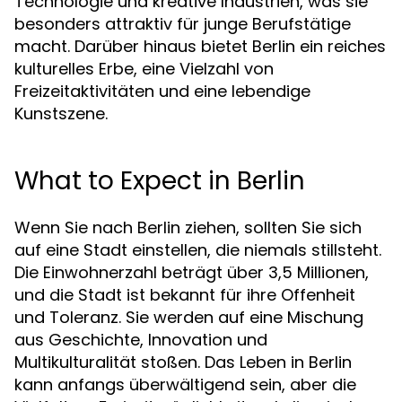
Technologie und kreative Industrien, was sie
besonders attraktiv für junge Berufstätige
macht. Darüber hinaus bietet Berlin ein reiches
kulturelles Erbe, eine Vielzahl von
Freizeitaktivitäten und eine lebendige
Kunstszene.
What to Expect in Berlin
Wenn Sie nach Berlin ziehen, sollten Sie sich
auf eine Stadt einstellen, die niemals stillsteht.
Die Einwohnerzahl beträgt über 3,5 Millionen,
und die Stadt ist bekannt für ihre Offenheit
und Toleranz. Sie werden auf eine Mischung
aus Geschichte, Innovation und
Multikulturalität stoßen. Das Leben in Berlin
kann anfangs überwältigend sein, aber die