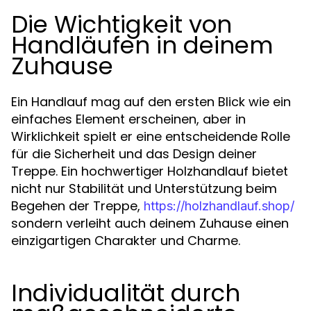
Die Wichtigkeit von
Handläufen in deinem
Zuhause
Ein Handlauf mag auf den ersten Blick wie ein
einfaches Element erscheinen, aber in
Wirklichkeit spielt er eine entscheidende Rolle
für die Sicherheit und das Design deiner
Treppe. Ein hochwertiger Holzhandlauf bietet
nicht nur Stabilität und Unterstützung beim
Begehen der Treppe,
https://holzhandlauf.shop/
sondern verleiht auch deinem Zuhause einen
einzigartigen Charakter und Charme.
Individualität durch