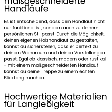
maßgeschneiderte
Handläufe
Es ist entscheidend, dass dein Handlauf nicht
nur funktional ist, sondern auch zu deinem
persönlichen Stil passt. Durch die Möglichkeit,
deinen eigenen Holzhandlauf zu gestalten,
kannst du sicherstellen, dass er perfekt zu
deinem Wohnraum und deinen Vorstellungen
passt. Egal ob klassisch, modern oder rustikal
- mit einem maßgeschneiderten Handlauf
kannst du deine Treppe zu einem echten
Blickfang machen.
Hochwertige Materialien
für Langlebigkeit