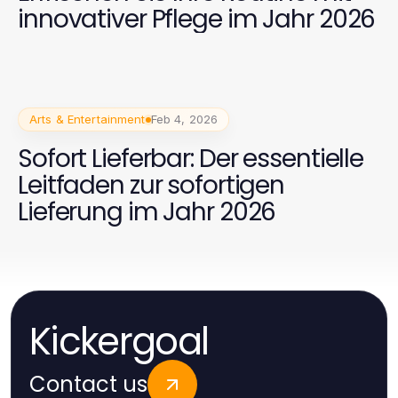
innovativer Pflege im Jahr 2026
Arts & Entertainment
Feb 4, 2026
Sofort Lieferbar: Der essentielle
Leitfaden zur sofortigen
Lieferung im Jahr 2026
Kickergoal
Contact us