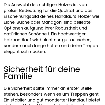
Die Auswahl des richtigen Holzes ist von
großer Bedeutung für die Qualität und das
Erscheinungsbild deines Handlaufs. Hölzer wie
Eiche, Buche oder Mahagoni sind beliebte
Optionen aufgrund ihrer Robustheit und
natürlichen Schönheit. Ein hochwertiger
Holzhandlauf wird nicht nur gut aussehen,
sondern auch lange halten und deine Treppe
elegant schmücken.
Sicherheit für deine
Familie
Die Sicherheit sollte immer an erster Stelle
stehen, besonders wenn es um Treppen geht.
Ein stabiler und gut montierter Handlauf bietet