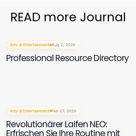
READ more Journal
Arts & Entertainment
Aug 2, 2026
Professional Resource Directory
Arts & Entertainment
Feb 27, 2026
Revolutionärer Laifen NEO:
Erfrischen Sie Ihre Routine mit