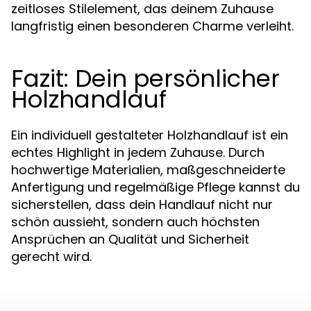
zeitloses Stilelement, das deinem Zuhause
langfristig einen besonderen Charme verleiht.
Fazit: Dein persönlicher
Holzhandlauf
Ein individuell gestalteter Holzhandlauf ist ein
echtes Highlight in jedem Zuhause. Durch
hochwertige Materialien, maßgeschneiderte
Anfertigung und regelmäßige Pflege kannst du
sicherstellen, dass dein Handlauf nicht nur
schön aussieht, sondern auch höchsten
Ansprüchen an Qualität und Sicherheit
gerecht wird.