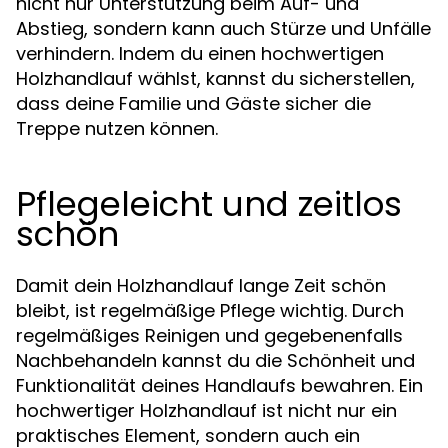
nicht nur Unterstützung beim Auf- und
Abstieg, sondern kann auch Stürze und Unfälle
verhindern. Indem du einen hochwertigen
Holzhandlauf wählst, kannst du sicherstellen,
dass deine Familie und Gäste sicher die
Treppe nutzen können.
Pflegeleicht und zeitlos
schön
Damit dein Holzhandlauf lange Zeit schön
bleibt, ist regelmäßige Pflege wichtig. Durch
regelmäßiges Reinigen und gegebenenfalls
Nachbehandeln kannst du die Schönheit und
Funktionalität deines Handlaufs bewahren. Ein
hochwertiger Holzhandlauf ist nicht nur ein
praktisches Element, sondern auch ein