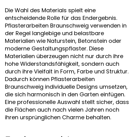
Die Wahl des Materials spielt eine
entscheidende Rolle für das Endergebnis.
Pflasterarbeiten Braunschweig verwenden in
der Regel langlebige und belastbare
Materialien wie Naturstein, Betonstein oder
moderne Gestaltungspflaster. Diese
Materialien überzeugen nicht nur durch ihre
hohe Widerstandsfähigkeit, sondern auch
durch ihre Vielfalt in Form, Farbe und Struktur.
Dadurch können Pflasterarbeiten
Braunschweig individuelle Designs umsetzen,
die sich harmonisch in den Garten einfügen.
Eine professionelle Auswahl stellt sicher, dass
die Flächen auch nach vielen Jahren noch
ihren ursprünglichen Charme behalten.