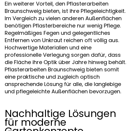
Ein weiterer Vorteil, den Pflasterarbeiten
Braunschweig bieten, ist ihre Pflegeleichtigkeit.
Im Vergleich zu vielen anderen Außenflächen
benötigen Pflasterbereiche nur wenig Pflege.
Regelmäßiges Fegen und gelegentliches
Entfernen von Unkraut reichen oft völlig aus.
Hochwertige Materialien und eine
professionelle Verlegung sorgen dafür, dass
die Fläche ihre Optik über Jahre hinweg behält.
Pflasterarbeiten Braunschweig bieten somit
eine praktische und zugleich optisch
ansprechende Lösung für alle, die langlebige
und pflegeleichte Außenflächen bevorzugen.
Nachhaltige Lösungen
für moderne