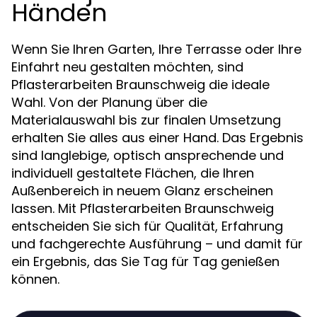
Händen
Wenn Sie Ihren Garten, Ihre Terrasse oder Ihre
Einfahrt neu gestalten möchten, sind
Pflasterarbeiten Braunschweig die ideale
Wahl. Von der Planung über die
Materialauswahl bis zur finalen Umsetzung
erhalten Sie alles aus einer Hand. Das Ergebnis
sind langlebige, optisch ansprechende und
individuell gestaltete Flächen, die Ihren
Außenbereich in neuem Glanz erscheinen
lassen. Mit Pflasterarbeiten Braunschweig
entscheiden Sie sich für Qualität, Erfahrung
und fachgerechte Ausführung – und damit für
ein Ergebnis, das Sie Tag für Tag genießen
können.