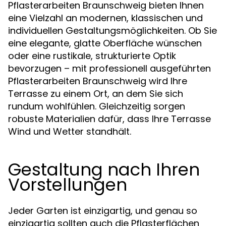
Pflasterarbeiten Braunschweig bieten Ihnen
eine Vielzahl an modernen, klassischen und
individuellen Gestaltungsmöglichkeiten. Ob Sie
eine elegante, glatte Oberfläche wünschen
oder eine rustikale, strukturierte Optik
bevorzugen – mit professionell ausgeführten
Pflasterarbeiten Braunschweig wird Ihre
Terrasse zu einem Ort, an dem Sie sich
rundum wohlfühlen. Gleichzeitig sorgen
robuste Materialien dafür, dass Ihre Terrasse
Wind und Wetter standhält.
Gestaltung nach Ihren
Vorstellungen
Jeder Garten ist einzigartig, und genau so
einzigartig sollten auch die Pflasterflächen