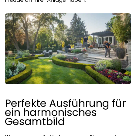
Perfekte Ausführung für
ein harmonisches
Gesamtbild