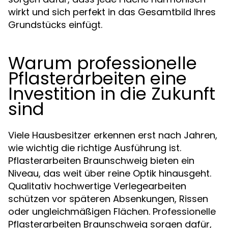
wirkt und sich perfekt in das Gesamtbild Ihres
Grundstücks einfügt.
Warum professionelle
Pflasterarbeiten eine
Investition in die Zukunft
sind
Viele Hausbesitzer erkennen erst nach Jahren,
wie wichtig die richtige Ausführung ist.
Pflasterarbeiten Braunschweig bieten ein
Niveau, das weit über reine Optik hinausgeht.
Qualitativ hochwertige Verlegearbeiten
schützen vor späteren Absenkungen, Rissen
oder ungleichmäßigen Flächen. Professionelle
Pflasterarbeiten Braunschweig sorgen dafür,