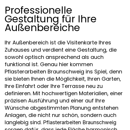
Professionelle
Gestaltung für Ihre
Außenbereiche
Ihr Außenbereich ist die Visitenkarte Ihres
Zuhauses und verdient eine Gestaltung, die
sowohl optisch ansprechend als auch
funktional ist. Genau hier kommen
Pflasterarbeiten Braunschweig ins Spiel, denn
sie bieten Ihnen die Möglichkeit, Ihren Garten,
Ihre Einfahrt oder Ihre Terrasse neu zu
definieren. Mit hochwertigen Materialien, einer
präzisen Ausführung und einer auf Ihre
Wünsche abgestimmten Planung entstehen
Anlagen, die nicht nur schön, sondern auch
langlebig sind.
Pflasterarbeiten Braunschweig
sorgen dafür, dass jede Fläche harmonisch