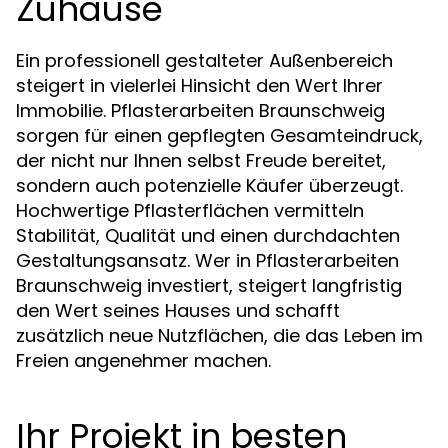
Zuhause
Ein professionell gestalteter Außenbereich
steigert in vielerlei Hinsicht den Wert Ihrer
Immobilie. Pflasterarbeiten Braunschweig
sorgen für einen gepflegten Gesamteindruck,
der nicht nur Ihnen selbst Freude bereitet,
sondern auch potenzielle Käufer überzeugt.
Hochwertige Pflasterflächen vermitteln
Stabilität, Qualität und einen durchdachten
Gestaltungsansatz. Wer in Pflasterarbeiten
Braunschweig investiert, steigert langfristig
den Wert seines Hauses und schafft
zusätzlich neue Nutzflächen, die das Leben im
Freien angenehmer machen.
Ihr Projekt in besten