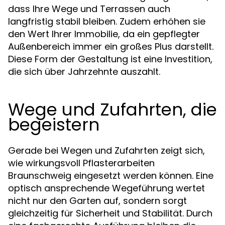
dass Ihre Wege und Terrassen auch
langfristig stabil bleiben. Zudem erhöhen sie
den Wert Ihrer Immobilie, da ein gepflegter
Außenbereich immer ein großes Plus darstellt.
Diese Form der Gestaltung ist eine Investition,
die sich über Jahrzehnte auszahlt.
Wege und Zufahrten, die
begeistern
Gerade bei Wegen und Zufahrten zeigt sich,
wie wirkungsvoll Pflasterarbeiten
Braunschweig eingesetzt werden können. Eine
optisch ansprechende Wegeführung wertet
nicht nur den Garten auf, sondern sorgt
gleichzeitig für Sicherheit und Stabilität. Durch