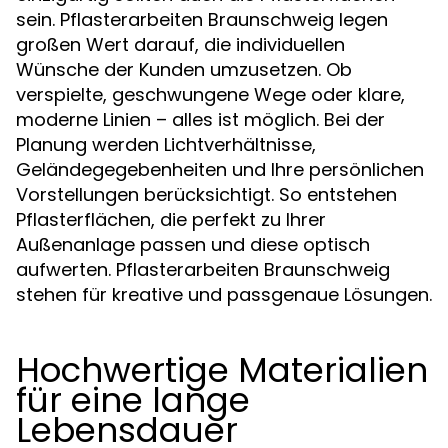
sein. Pflasterarbeiten Braunschweig legen
großen Wert darauf, die individuellen
Wünsche der Kunden umzusetzen. Ob
verspielte, geschwungene Wege oder klare,
moderne Linien – alles ist möglich. Bei der
Planung werden Lichtverhältnisse,
Geländegegebenheiten und Ihre persönlichen
Vorstellungen berücksichtigt. So entstehen
Pflasterflächen, die perfekt zu Ihrer
Außenanlage passen und diese optisch
aufwerten. Pflasterarbeiten Braunschweig
stehen für kreative und passgenaue Lösungen.
Hochwertige Materialien
für eine lange
Lebensdauer