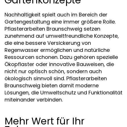
Gartenkonzepte
Nachhaltigkeit spielt auch im Bereich der
Gartengestaltung eine immer größere Rolle.
Pflasterarbeiten Braunschweig setzen
zunehmend auf umweltfreundliche Konzepte,
die eine bessere Versickerung von
Regenwasser ermöglichen und natürliche
Ressourcen schonen. Dazu gehören spezielle
Ökopflaster oder innovative Bauweisen, die
nicht nur optisch schön, sondern auch
ökologisch sinnvoll sind. Pflasterarbeiten
Braunschweig bieten damit moderne
Lösungen, die Umweltschutz und Funktionalität
miteinander verbinden.
Mehr Wert für Ihr