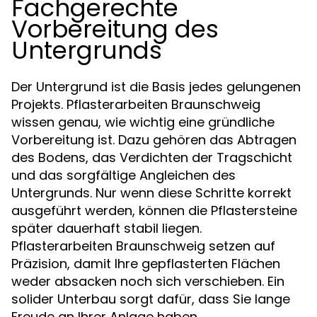
Fachgerechte
Vorbereitung des
Untergrunds
Der Untergrund ist die Basis jedes gelungenen
Projekts. Pflasterarbeiten Braunschweig
wissen genau, wie wichtig eine gründliche
Vorbereitung ist. Dazu gehören das Abtragen
des Bodens, das Verdichten der Tragschicht
und das sorgfältige Angleichen des
Untergrunds. Nur wenn diese Schritte korrekt
ausgeführt werden, können die Pflastersteine
später dauerhaft stabil liegen.
Pflasterarbeiten Braunschweig setzen auf
Präzision, damit Ihre gepflasterten Flächen
weder absacken noch sich verschieben. Ein
solider Unterbau sorgt dafür, dass Sie lange
Freude an Ihrer Anlage haben.