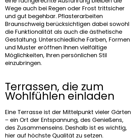
eine fachgerechte Ausführung bleiben die
Wege auch bei Regen oder Frost trittsicher
und gut begehbar. Pflasterarbeiten
Braunschweig berücksichtigen dabei sowohl
die Funktionalität als auch die ästhetische
Gestaltung. Unterschiedliche Farben, Formen
und Muster eröffnen Ihnen vielfältige
Möglichkeiten, Ihren persönlichen Stil
einzubringen.
Terrassen, die zum
Wohlfühlen einladen
Eine Terrasse ist der Mittelpunkt vieler Gärten
– ein Ort der Entspannung, des Genießens,
des Zusammenseins. Deshalb ist es wichtig,
hier auf höchste Qualität zu setzen.