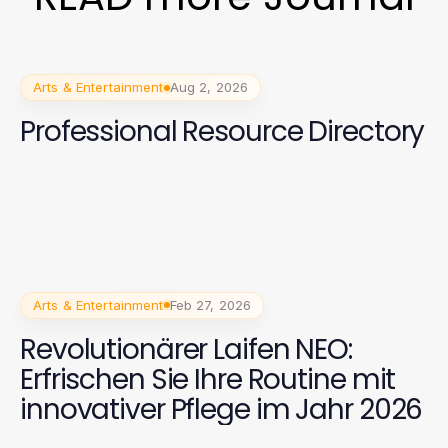
Arts & Entertainment
Aug 2, 2026
Professional Resource Directory
Arts & Entertainment
Feb 27, 2026
Revolutionärer Laifen NEO:
Erfrischen Sie Ihre Routine mit
innovativer Pflege im Jahr 2026