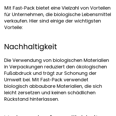
bietet eine Vielzahl von Vorteilen
Mit Fast-Pack
für Unternehmen, die biologische Lebensmittel
verkaufen. Hier sind einige der wichtigsten
Vorteile:
Nachhaltigkeit
Die Verwendung von biologischen Materialien
in Verpackungen reduziert den ökologischen
Fußabdruck und trägt zur Schonung der
Umwelt bei.
verwendet
Mit Fast-Pack
biologisch abbaubare Materialien, die sich
leicht zersetzen und keinen schädlichen
Rückstand hinterlassen.