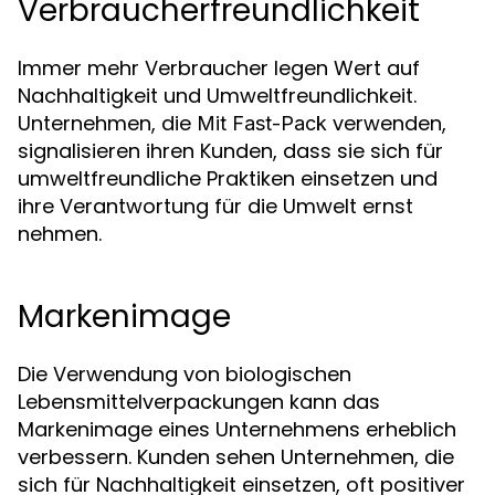
Verbraucherfreundlichkeit
Immer mehr Verbraucher legen Wert auf
Nachhaltigkeit und Umweltfreundlichkeit.
Unternehmen, die
verwenden,
Mit Fast-Pack
signalisieren ihren Kunden, dass sie sich für
umweltfreundliche Praktiken einsetzen und
ihre Verantwortung für die Umwelt ernst
nehmen.
Markenimage
Die Verwendung von biologischen
Lebensmittelverpackungen kann das
Markenimage eines Unternehmens erheblich
verbessern. Kunden sehen Unternehmen, die
sich für Nachhaltigkeit einsetzen, oft positiver