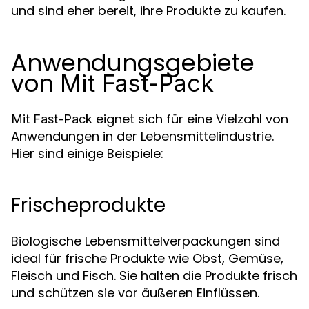
und sind eher bereit, ihre Produkte zu kaufen.
Anwendungsgebiete
von
Mit Fast-Pack
eignet sich für eine Vielzahl von
Mit Fast-Pack
Anwendungen in der Lebensmittelindustrie.
Hier sind einige Beispiele:
Frischeprodukte
Biologische Lebensmittelverpackungen sind
ideal für frische Produkte wie Obst, Gemüse,
Fleisch und Fisch. Sie halten die Produkte frisch
und schützen sie vor äußeren Einflüssen.