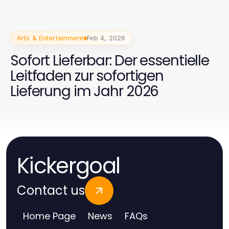
Arts & Entertainment
Feb 4, 2026
Sofort Lieferbar: Der essentielle
Leitfaden zur sofortigen
Lieferung im Jahr 2026
Kickergoal
Contact us
Home Page
News
FAQs