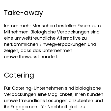
Take-away
Immer mehr Menschen bestellen Essen zum
Mitnehmen. Biologische Verpackungen sind
eine umweltfreundliche Alternative zu
herkömmlichen Einwegverpackungen und
zeigen, dass das Unternehmen
umweltbewusst handelt.
Catering
Für Catering-Unternehmen sind biologische
Verpackungen eine Möglichkeit, ihren Kunden
umweltfreundliche Lösungen anzubieten und
ihr Engagement für Nachhaltigkeit zu