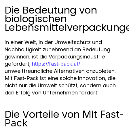
Die Bedeutung von
biologischen
Lebensmittelverpackung
In einer Welt, in der Umweltschutz und
Nachhaltigkeit zunehmend an Bedeutung
gewinnen, ist die Verpackungsindustrie
gefordert,
https://fast-pack.at/
umweltfreundliche Alternativen anzubieten.
ist eine solche Innovation, die
Mit Fast-Pack
nicht nur die Umwelt schützt, sondern auch
den Erfolg von Unternehmen fördert.
Die Vorteile von
Mit Fast-
Pack