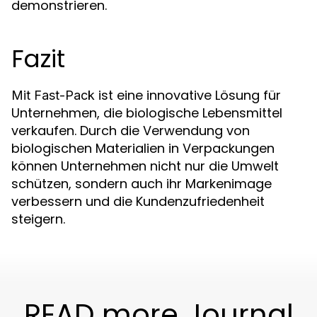
demonstrieren.
Fazit
ist eine innovative Lösung für
Mit Fast-Pack
Unternehmen, die biologische Lebensmittel
verkaufen. Durch die Verwendung von
biologischen Materialien in Verpackungen
können Unternehmen nicht nur die Umwelt
schützen, sondern auch ihr Markenimage
verbessern und die Kundenzufriedenheit
steigern.
READ more Journal