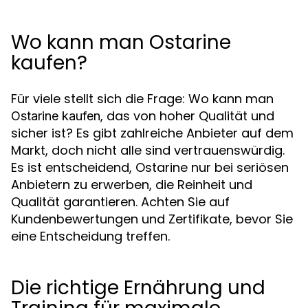
Wo kann man Ostarine
kaufen?
Für viele stellt sich die Frage: Wo kann man
, das von hoher Qualität und
Ostarine kaufen
sicher ist? Es gibt zahlreiche Anbieter auf dem
Markt, doch nicht alle sind vertrauenswürdig.
Es ist entscheidend, Ostarine nur bei seriösen
Anbietern zu erwerben, die Reinheit und
Qualität garantieren. Achten Sie auf
Kundenbewertungen und Zertifikate, bevor Sie
eine Entscheidung treffen.
Die richtige Ernährung und