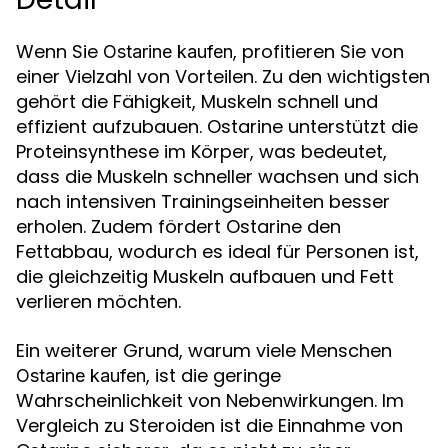
Wenn Sie
, profitieren Sie von
Ostarine kaufen
einer Vielzahl von Vorteilen. Zu den wichtigsten
gehört die Fähigkeit, Muskeln schnell und
effizient aufzubauen. Ostarine unterstützt die
Proteinsynthese im Körper, was bedeutet,
dass die Muskeln schneller wachsen und sich
nach intensiven Trainingseinheiten besser
erholen. Zudem fördert Ostarine den
Fettabbau, wodurch es ideal für Personen ist,
die gleichzeitig Muskeln aufbauen und Fett
verlieren möchten.
Ein weiterer Grund, warum viele Menschen
, ist die geringe
Ostarine kaufen
Wahrscheinlichkeit von Nebenwirkungen. Im
Vergleich zu Steroiden ist die Einnahme von