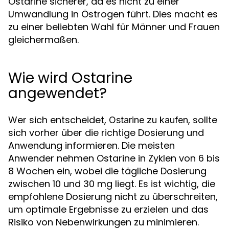
Ostarine sicherer, da es nicht zu einer
Umwandlung in Östrogen führt. Dies macht es
zu einer beliebten Wahl für Männer und Frauen
gleichermaßen.
Wie wird Ostarine
angewendet?
Wer sich entscheidet,
, sollte
Ostarine zu kaufen
sich vorher über die richtige Dosierung und
Anwendung informieren. Die meisten
Anwender nehmen Ostarine in Zyklen von 6 bis
8 Wochen ein, wobei die tägliche Dosierung
zwischen 10 und 30 mg liegt. Es ist wichtig, die
empfohlene Dosierung nicht zu überschreiten,
um optimale Ergebnisse zu erzielen und das
Risiko von Nebenwirkungen zu minimieren.