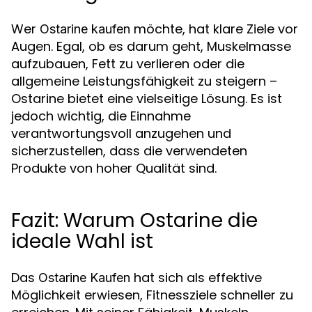
Wer
möchte, hat klare Ziele vor
Ostarine kaufen
Augen. Egal, ob es darum geht, Muskelmasse
aufzubauen, Fett zu verlieren oder die
allgemeine Leistungsfähigkeit zu steigern –
Ostarine bietet eine vielseitige Lösung. Es ist
jedoch wichtig, die Einnahme
verantwortungsvoll anzugehen und
sicherzustellen, dass die verwendeten
Produkte von hoher Qualität sind.
Fazit: Warum Ostarine die
ideale Wahl ist
Das
hat sich als effektive
Ostarine Kaufen
Möglichkeit erwiesen, Fitnessziele schneller zu