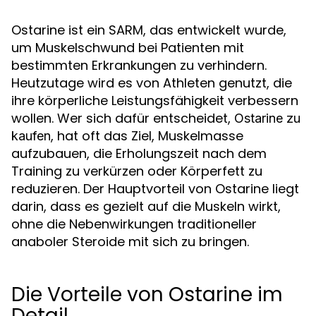
Ostarine ist ein SARM, das entwickelt wurde,
um Muskelschwund bei Patienten mit
bestimmten Erkrankungen zu verhindern.
Heutzutage wird es von Athleten genutzt, die
ihre körperliche Leistungsfähigkeit verbessern
wollen. Wer sich dafür entscheidet,
Ostarine zu
, hat oft das Ziel, Muskelmasse
kaufen
aufzubauen, die Erholungszeit nach dem
Training zu verkürzen oder Körperfett zu
reduzieren. Der Hauptvorteil von Ostarine liegt
darin, dass es gezielt auf die Muskeln wirkt,
ohne die Nebenwirkungen traditioneller
anaboler Steroide mit sich zu bringen.
Die Vorteile von Ostarine im
Detail