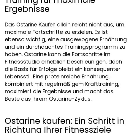
Training für maximale
Ergebnisse
Das
allein reicht nicht aus, um
Ostarine Kaufen
maximale Fortschritte zu erzielen. Es ist
ebenso wichtig, eine ausgewogene Ernährung
und ein durchdachtes Trainingsprogramm zu
haben. Ostarine kann die Fortschritte im
Fitnessstudio erheblich beschleunigen, doch
die Basis für Erfolge bleibt ein konsequenter
Lebensstil. Eine proteinreiche Ernährung,
kombiniert mit regelmäßigem Krafttraining,
maximiert die Ergebnisse und macht das
Beste aus Ihrem Ostarine-Zyklus.
Ostarine kaufen: Ein Schritt in
Richtung Ihrer Fitnessziele