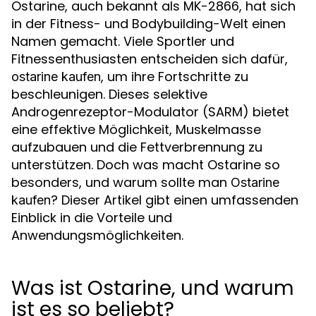
Ostarine, auch bekannt als MK-2866, hat sich
in der Fitness- und Bodybuilding-Welt einen
Namen gemacht. Viele Sportler und
Fitnessenthusiasten entscheiden sich dafür,
, um ihre Fortschritte zu
ostarine kaufen
beschleunigen. Dieses selektive
Androgenrezeptor-Modulator (SARM) bietet
eine effektive Möglichkeit, Muskelmasse
aufzubauen und die Fettverbrennung zu
unterstützen. Doch was macht Ostarine so
besonders, und warum sollte man
Ostarine
? Dieser Artikel gibt einen umfassenden
kaufen
Einblick in die Vorteile und
Anwendungsmöglichkeiten.
Was ist Ostarine, und warum
ist es so beliebt?