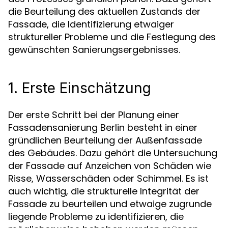
die Beurteilung des aktuellen Zustands der
Fassade, die Identifizierung etwaiger
struktureller Probleme und die Festlegung des
gewünschten Sanierungsergebnisses.
1. Erste Einschätzung
Der erste Schritt bei der Planung einer
Fassadensanierung Berlin besteht in einer
gründlichen Beurteilung der Außenfassade
des Gebäudes. Dazu gehört die Untersuchung
der Fassade auf Anzeichen von Schäden wie
Risse, Wasserschäden oder Schimmel. Es ist
auch wichtig, die strukturelle Integrität der
Fassade zu beurteilen und etwaige zugrunde
liegende Probleme zu identifizieren, die