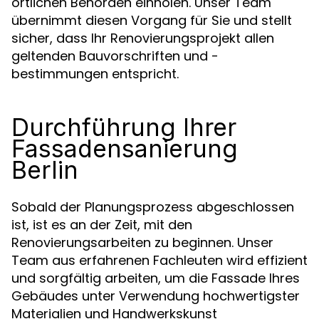
örtlichen Behörden einholen. Unser Team
übernimmt diesen Vorgang für Sie und stellt
sicher, dass Ihr Renovierungsprojekt allen
geltenden Bauvorschriften und -
bestimmungen entspricht.
Durchführung Ihrer
Fassadensanierung
Berlin
Sobald der Planungsprozess abgeschlossen
ist, ist es an der Zeit, mit den
Renovierungsarbeiten zu beginnen. Unser
Team aus erfahrenen Fachleuten wird effizient
und sorgfältig arbeiten, um die Fassade Ihres
Gebäudes unter Verwendung hochwertigster
Materialien und Handwerkskunst