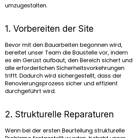
umzugestalten.
1. Vorbereiten der Site
Bevor mit den Bauarbeiten begonnen wird,
bereitet unser Team die Baustelle vor, indem
es ein Gerüst aufbaut, den Bereich sichert und
alle erforderlichen Sicherheitsvorkehrungen
trifft. Dadurch wird sichergestellt, dass der
Renovierungsprozess sicher und effizient
durchgeführt wird.
2. Strukturelle Reparaturen
Wenn bei der ersten Beurteilung strukturelle