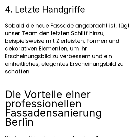
4. Letzte Handgriffe
Sobald die neue Fassade angebracht ist, fügt
unser Team den letzten Schliff hinzu,
beispielsweise mit Zierleisten, Formen und
dekorativen Elementen, um ihr
Erscheinungsbild zu verbessern und ein
einheitliches, elegantes Erscheinungsbild zu
schaffen.
Die Vorteile einer
professionellen
Fassadensanierung
Berlin