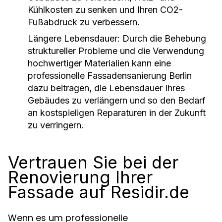
Kühlkosten zu senken und Ihren CO2-
Fußabdruck zu verbessern.
Längere Lebensdauer: Durch die Behebung
struktureller Probleme und die Verwendung
hochwertiger Materialien kann eine
professionelle Fassadensanierung Berlin
dazu beitragen, die Lebensdauer Ihres
Gebäudes zu verlängern und so den Bedarf
an kostspieligen Reparaturen in der Zukunft
zu verringern.
Vertrauen Sie bei der
Renovierung Ihrer
Fassade auf Residir.de
Wenn es um professionelle