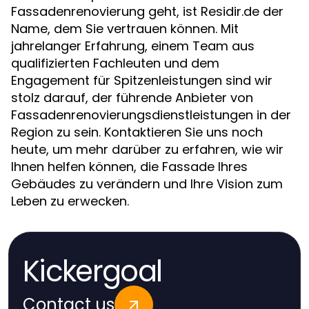
Fassadenrenovierung geht, ist Residir.de der
Name, dem Sie vertrauen können. Mit
jahrelanger Erfahrung, einem Team aus
qualifizierten Fachleuten und dem
Engagement für Spitzenleistungen sind wir
stolz darauf, der führende Anbieter von
Fassadenrenovierungsdienstleistungen in der
Region zu sein. Kontaktieren Sie uns noch
heute, um mehr darüber zu erfahren, wie wir
Ihnen helfen können, die Fassade Ihres
Gebäudes zu verändern und Ihre Vision zum
Leben zu erwecken.
Kickergoal
Contact us