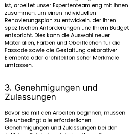
ist, arbeitet unser Expertenteam eng mit Ihnen
zusammen, um einen individuellen
Renovierungsplan zu entwickeln, der Ihren
spezifischen Anforderungen und Ihrem Budget
entspricht. Dies kann die Auswahl neuer
Materialien, Farben und Oberflächen für die
Fassade sowie die Gestaltung dekorativer
Elemente oder architektonischer Merkmale
umfassen.
3. Genehmigungen und
Zulassungen
Bevor Sie mit den Arbeiten beginnen, müssen
Sie unbedingt alle erforderlichen
Genehmigungen und Zulassungen bei den