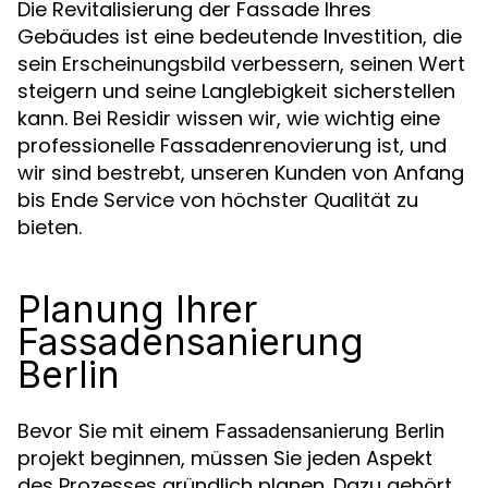
Die Revitalisierung der Fassade Ihres
Gebäudes ist eine bedeutende Investition, die
sein Erscheinungsbild verbessern, seinen Wert
steigern und seine Langlebigkeit sicherstellen
kann. Bei Residir wissen wir, wie wichtig eine
professionelle Fassadenrenovierung ist, und
wir sind bestrebt, unseren Kunden von Anfang
bis Ende Service von höchster Qualität zu
bieten.
Planung Ihrer
Fassadensanierung
Berlin
Bevor Sie mit einem
Fassadensanierung Berlin
projekt beginnen, müssen Sie jeden Aspekt
des Prozesses gründlich planen. Dazu gehört