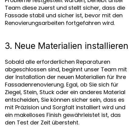
Probleme festgestellt wurden, behebt unser
Team diese zuerst und stellt sicher, dass die
Fassade stabil und sicher ist, bevor mit den
Renovierungsarbeiten fortgefahren wird.
3. Neue Materialien installieren
Sobald alle erforderlichen Reparaturen
abgeschlossen sind, beginnt unser Team mit
der Installation der neuen Materialien für Ihre
Fassadenrenovierung. Egal, ob Sie sich für
Ziegel, Stein, Stuck oder ein anderes Material
entscheiden, Sie können sicher sein, dass es
mit Präzision und Sorgfalt installiert wird und
ein makelloses Finish gewährleistet ist, das
den Test der Zeit übersteht.