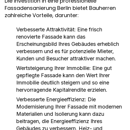
Die Investition in eine professionelle
Fassadensanierung Berlin bietet Bauherren
zahlreiche Vorteile, darunter:
Verbesserte Attraktivität: Eine frisch
renovierte Fassade kann das
Erscheinungsbild Ihres Gebäudes erheblich
verbessern und es für potenzielle Mieter,
Kunden und Besucher attraktiver machen.
Wertsteigerung Ihrer Immobilie: Eine gut
gepflegte Fassade kann den Wert Ihrer
Immobilie deutlich steigern und so eine
hervorragende Kapitalrendite erzielen.
Verbesserte Energieeffizienz: Die
Modernisierung Ihrer Fassade mit modernen
Materialien und Isolierung kann dazu
beitragen, die Energieeffizienz Ihres
Gebäudes zu verbessern, Heiz- und