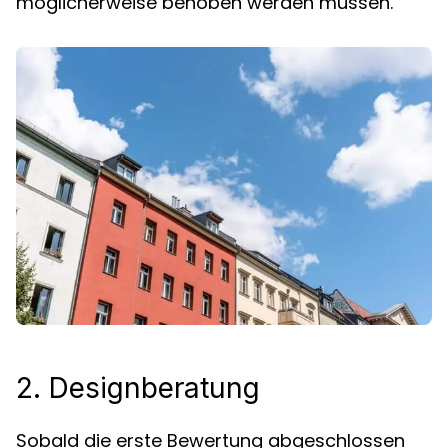
möglicherweise behoben werden müssen.
2. Designberatung
Sobald die erste Bewertung abgeschlossen