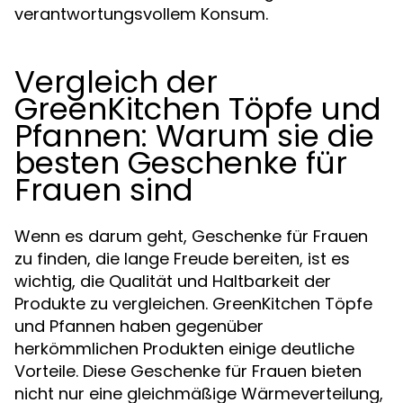
verantwortungsvollem Konsum.
Vergleich der
GreenKitchen Töpfe und
Pfannen: Warum sie die
besten Geschenke für
Frauen sind
Wenn es darum geht, Geschenke für Frauen
zu finden, die lange Freude bereiten, ist es
wichtig, die Qualität und Haltbarkeit der
Produkte zu vergleichen. GreenKitchen Töpfe
und Pfannen haben gegenüber
herkömmlichen Produkten einige deutliche
Vorteile. Diese Geschenke für Frauen bieten
nicht nur eine gleichmäßige Wärmeverteilung,