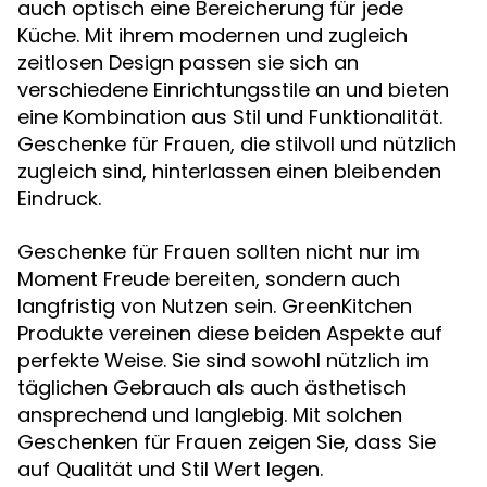
auch optisch eine Bereicherung für jede
Küche. Mit ihrem modernen und zugleich
zeitlosen Design passen sie sich an
verschiedene Einrichtungsstile an und bieten
eine Kombination aus Stil und Funktionalität.
Geschenke für Frauen, die stilvoll und nützlich
zugleich sind, hinterlassen einen bleibenden
Eindruck.
Geschenke für Frauen sollten nicht nur im
Moment Freude bereiten, sondern auch
langfristig von Nutzen sein. GreenKitchen
Produkte vereinen diese beiden Aspekte auf
perfekte Weise. Sie sind sowohl nützlich im
täglichen Gebrauch als auch ästhetisch
ansprechend und langlebig. Mit solchen
Geschenken für Frauen zeigen Sie, dass Sie
auf Qualität und Stil Wert legen.