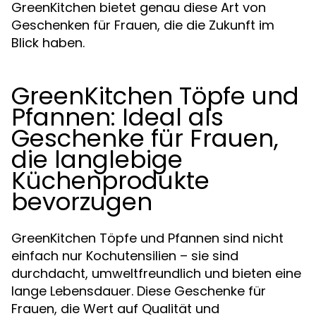
GreenKitchen bietet genau diese Art von
Geschenken für Frauen, die die Zukunft im
Blick haben.
GreenKitchen Töpfe und
Pfannen: Ideal als
Geschenke für Frauen,
die langlebige
Küchenprodukte
bevorzugen
GreenKitchen Töpfe und Pfannen sind nicht
einfach nur Kochutensilien – sie sind
durchdacht, umweltfreundlich und bieten eine
lange Lebensdauer. Diese Geschenke für
Frauen, die Wert auf Qualität und