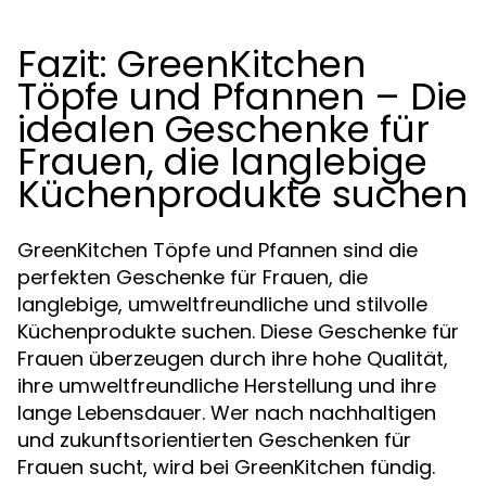
Fazit: GreenKitchen
Töpfe und Pfannen – Die
idealen Geschenke für
Frauen, die langlebige
Küchenprodukte suchen
GreenKitchen Töpfe und Pfannen sind die
perfekten Geschenke für Frauen, die
langlebige, umweltfreundliche und stilvolle
Küchenprodukte suchen. Diese Geschenke für
Frauen überzeugen durch ihre hohe Qualität,
ihre umweltfreundliche Herstellung und ihre
lange Lebensdauer. Wer nach nachhaltigen
und zukunftsorientierten Geschenken für
Frauen sucht, wird bei GreenKitchen fündig.