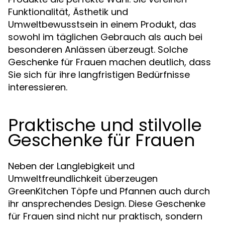
Funktionalität, Ästhetik und
Umweltbewusstsein in einem Produkt, das
sowohl im täglichen Gebrauch als auch bei
besonderen Anlässen überzeugt. Solche
Geschenke für Frauen machen deutlich, dass
Sie sich für ihre langfristigen Bedürfnisse
interessieren.
Praktische und stilvolle
Geschenke für Frauen
Neben der Langlebigkeit und
Umweltfreundlichkeit überzeugen
GreenKitchen Töpfe und Pfannen auch durch
ihr ansprechendes Design. Diese Geschenke
für Frauen sind nicht nur praktisch, sondern