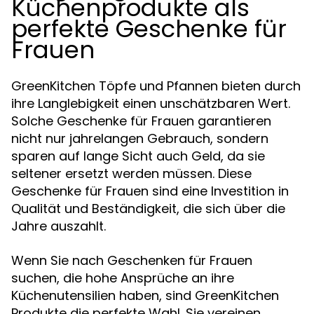
Küchenprodukte als
perfekte Geschenke für
Frauen
GreenKitchen Töpfe und Pfannen bieten durch
ihre Langlebigkeit einen unschätzbaren Wert.
Solche Geschenke für Frauen garantieren
nicht nur jahrelangen Gebrauch, sondern
sparen auf lange Sicht auch Geld, da sie
seltener ersetzt werden müssen. Diese
Geschenke für Frauen sind eine Investition in
Qualität und Beständigkeit, die sich über die
Jahre auszahlt.
Wenn Sie nach Geschenken für Frauen
suchen, die hohe Ansprüche an ihre
Küchenutensilien haben, sind GreenKitchen
Produkte die perfekte Wahl. Sie vereinen