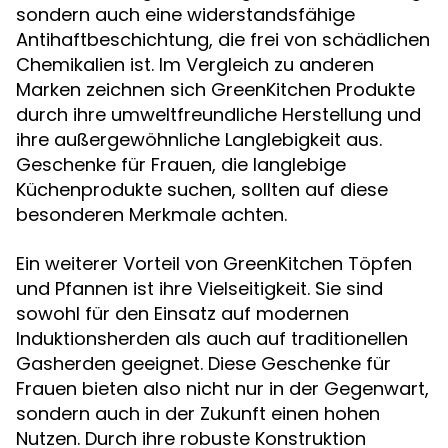
sondern auch eine widerstandsfähige
Antihaftbeschichtung, die frei von schädlichen
Chemikalien ist. Im Vergleich zu anderen
Marken zeichnen sich GreenKitchen Produkte
durch ihre umweltfreundliche Herstellung und
ihre außergewöhnliche Langlebigkeit aus.
Geschenke für Frauen, die langlebige
Küchenprodukte suchen, sollten auf diese
besonderen Merkmale achten.
Ein weiterer Vorteil von GreenKitchen Töpfen
und Pfannen ist ihre Vielseitigkeit. Sie sind
sowohl für den Einsatz auf modernen
Induktionsherden als auch auf traditionellen
Gasherden geeignet. Diese Geschenke für
Frauen bieten also nicht nur in der Gegenwart,
sondern auch in der Zukunft einen hohen
Nutzen. Durch ihre robuste Konstruktion