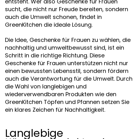
entsteht. Wer also Geschenke für Frauen
sucht, die nicht nur Freude bereiten, sondern
auch die Umwelt schonen, findet in
GreenKitchen die ideale Lösung.
Die Idee, Geschenke für Frauen zu wählen, die
nachhaltig und umweltbewusst sind, ist ein
Schritt in die richtige Richtung. Diese
Geschenke für Frauen unterstützen nicht nur
einen bewussten Lebensstil, sondern fördern
auch die Verantwortung für die Umwelt. Durch
die Wahl von langlebigen und
wiederverwendbaren Produkten wie den
GreenKitchen Töpfen und Pfannen setzen Sie
ein klares Zeichen für Nachhaltigkeit.
Langlebige