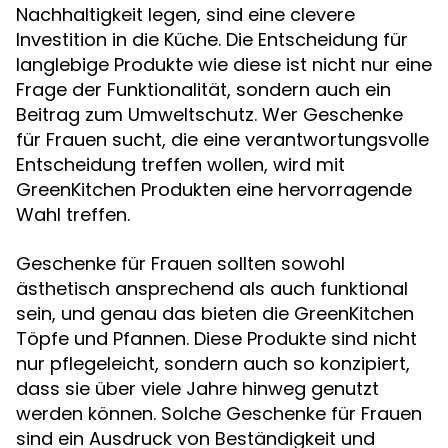
Nachhaltigkeit legen, sind eine clevere
Investition in die Küche. Die Entscheidung für
langlebige Produkte wie diese ist nicht nur eine
Frage der Funktionalität, sondern auch ein
Beitrag zum Umweltschutz. Wer Geschenke
für Frauen sucht, die eine verantwortungsvolle
Entscheidung treffen wollen, wird mit
GreenKitchen Produkten eine hervorragende
Wahl treffen.
Geschenke für Frauen sollten sowohl
ästhetisch ansprechend als auch funktional
sein, und genau das bieten die GreenKitchen
Töpfe und Pfannen. Diese Produkte sind nicht
nur pflegeleicht, sondern auch so konzipiert,
dass sie über viele Jahre hinweg genutzt
werden können. Solche Geschenke für Frauen
sind ein Ausdruck von Beständigkeit und