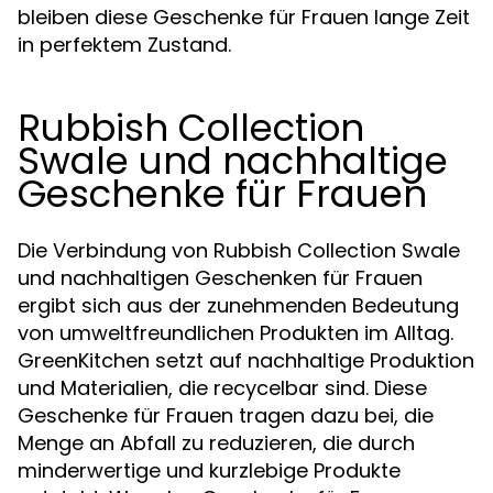
bleiben diese Geschenke für Frauen lange Zeit
in perfektem Zustand.
Rubbish Collection
Swale und nachhaltige
Geschenke für Frauen
Die Verbindung von Rubbish Collection Swale
und nachhaltigen Geschenken für Frauen
ergibt sich aus der zunehmenden Bedeutung
von umweltfreundlichen Produkten im Alltag.
GreenKitchen setzt auf nachhaltige Produktion
und Materialien, die recycelbar sind. Diese
Geschenke für Frauen tragen dazu bei, die
Menge an Abfall zu reduzieren, die durch
minderwertige und kurzlebige Produkte