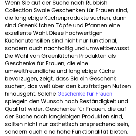
Wenn Sie auf der Suche nach Rubbish
Collection Swale Geschenken für Frauen sind,
die langlebige Küchenprodukte suchen, dann
sind GreenKitchen Töpfe und Pfannen eine
exzellente Wahl. Diese hochwertigen
Küchenutensilien sind nicht nur funktional,
sondern auch nachhaltig und umweltbewusst.
Die Wahl von GreenKitchen Produkten als
Geschenke für Frauen, die eine
umweltfreundliche und langlebige Küche
bevorzugen, zeigt, dass Sie ein Geschenk
suchen, das weit über den kurzfristigen Nutzen
hinausgeht. Solche
Geschenke für Frauen
spiegeln den Wunsch nach Beständigkeit und
Qualität wider. Geschenke für Frauen, die auf
der Suche nach langlebigen Produkten sind,
sollten nicht nur ästhetisch ansprechend sein,
sondern auch eine hohe Funktionalität bieten.