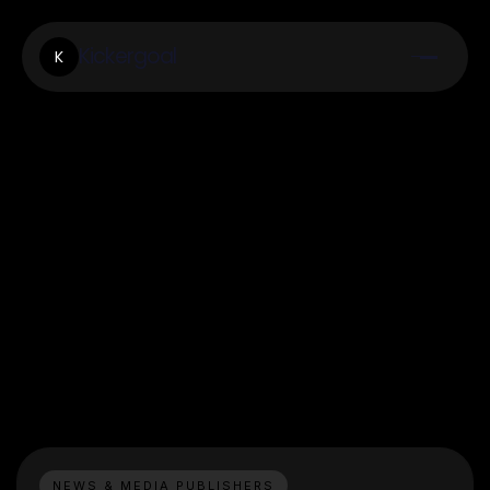
Kickergoal
K
NEWS & MEDIA PUBLISHERS