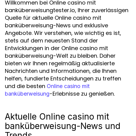
Willkommen bei Online casino mit
banküberweisungtester.io, Ihrer zuverlässigen
Quelle für aktuelle Online casino mit
banküberweisung-News und exklusive
Angebote. Wir verstehen, wie wichtig es ist,
stets auf dem neuesten Stand der
Entwicklungen in der Online casino mit
banküberweisung-Welt zu bleiben. Daher
bieten wir Ihnen regelmäßig aktualisierte
Nachrichten und Informationen, die Ihnen
helfen, fundierte Entscheidungen zu treffen
und die besten
Online casino mit
-Erlebnisse zu genießen.
banküberweisung
Aktuelle Online casino mit
banküberweisung-News und
Trends