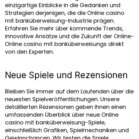
einzigartige Einblicke in die Gedanken und
Strategien derjenigen, die die Online casino
mit banküberweisung-Industrie prägen.
Erfahren Sie mehr über kommende Trends,
innovative Ansätze und die Zukunft der Online-
Online casino mit banküberweisungs direkt
von den Experten.
Neue Spiele und Rezensionen
Bleiben Sie immer auf dem Laufenden über die
neuesten Spielveröffentlichungen. Unsere
detaillierten Rezensionen geben Ihnen einen
umfassenden Überblick über neue Online
casino mit banküberweisung-Spiele,
einschließlich Grafiken, Spielmechaniken und
Gewinnchancen. Wir testen die Spiele