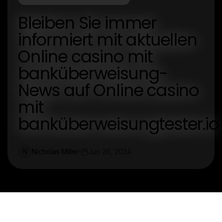
Bleiben Sie immer
informiert mit aktuellen
Online casino mit
banküberweisung-
News auf Online casino
mit
banküberweisungtester.io
Nicholas Miller
Jun 26, 2024
N