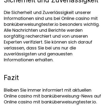
Sicherheit und Zuverlässigkeit
Die Sicherheit und Zuverlässigkeit unserer
Informationen sind uns bei Online casino mit
banküberweisungtester.io besonders wichtig.
Alle Nachrichten und Berichte werden
sorgfältig recherchiert und von unseren
Experten verifiziert. Sie können sich darauf
verlassen, dass Sie bei uns nur die
zuverlässigsten und genauesten
Informationen erhalten.
Fazit
Bleiben Sie immer informiert mit aktuellen
Online casino mit banküberweisung-News auf
Online casino mit banküberweisungtester.io.