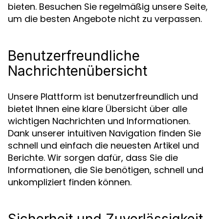
bieten. Besuchen Sie regelmäßig unsere Seite,
um die besten Angebote nicht zu verpassen.
Benutzerfreundliche
Nachrichtenübersicht
Unsere Plattform ist benutzerfreundlich und
bietet Ihnen eine klare Übersicht über alle
wichtigen Nachrichten und Informationen.
Dank unserer intuitiven Navigation finden Sie
schnell und einfach die neuesten Artikel und
Berichte. Wir sorgen dafür, dass Sie die
Informationen, die Sie benötigen, schnell und
unkompliziert finden können.