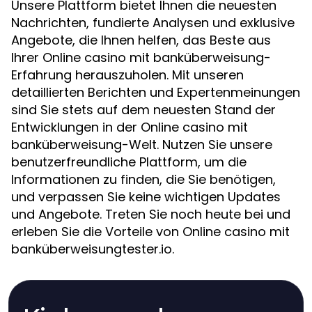
Unsere Plattform bietet Ihnen die neuesten
Nachrichten, fundierte Analysen und exklusive
Angebote, die Ihnen helfen, das Beste aus
Ihrer Online casino mit banküberweisung-
Erfahrung herauszuholen. Mit unseren
detaillierten Berichten und Expertenmeinungen
sind Sie stets auf dem neuesten Stand der
Entwicklungen in der Online casino mit
banküberweisung-Welt. Nutzen Sie unsere
benutzerfreundliche Plattform, um die
Informationen zu finden, die Sie benötigen,
und verpassen Sie keine wichtigen Updates
und Angebote. Treten Sie noch heute bei und
erleben Sie die Vorteile von Online casino mit
banküberweisungtester.io.