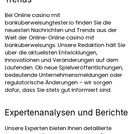
Bei Online casino mit
banküberweisungtester.io finden Sie die
neuesten Nachrichten und Trends aus der
Welt der Online-Online casino mit
banküberweisungs. Unsere Redaktion hält Sie
über die aktuellsten Entwicklungen,
Innovationen und Veränderungen auf dem
Laufenden. Ob neue Spielveröffentlichungen,
bedeutende Unternehmensmeldungen oder
regulatorische Änderungen – wir sorgen
dafür, dass Sie stets gut informiert sind.
Expertenanalysen und Berichte
Unsere Experten bieten Ihnen detaillierte