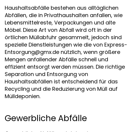
Haushaltsabfälle bestehen aus alltäglichen
Abfällen, die in Privathaushalten anfallen, wie
Lebensmittelreste, Verpackungen und alte
Möbel. Diese Art von Abfall wird oft in der
örtlichen Müllabfuhr gesammelt, jedoch sind
spezielle Dienstleistungen wie die von
Express-
Entsorgung@gmx.de
nützlich, wenn größere
Mengen anfallender Abfälle schnell und
effizient entsorgt werden müssen. Die richtige
Separation und Entsorgung von
Haushaltsabfällen ist entscheidend für das
Recycling und die Reduzierung von Müll auf
Mülldeponien.
Gewerbliche Abfälle