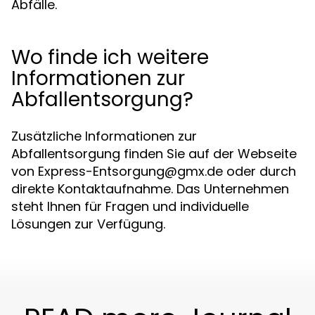
Abfälle.
Wo finde ich weitere
Informationen zur
Abfallentsorgung?
Zusätzliche Informationen zur
Abfallentsorgung finden Sie auf der Webseite
von
Express-Entsorgung@gmx.de
oder durch
direkte Kontaktaufnahme. Das Unternehmen
steht Ihnen für Fragen und individuelle
Lösungen zur Verfügung.