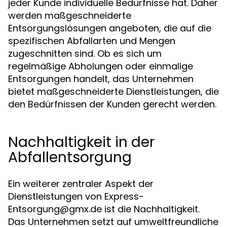
jeder Kunde individuelle Bedürfnisse hat. Daher
werden maßgeschneiderte
Entsorgungslösungen angeboten, die auf die
spezifischen Abfallarten und Mengen
zugeschnitten sind. Ob es sich um
regelmäßige Abholungen oder einmalige
Entsorgungen handelt, das Unternehmen
bietet maßgeschneiderte Dienstleistungen, die
den Bedürfnissen der Kunden gerecht werden.
Nachhaltigkeit in der
Abfallentsorgung
Ein weiterer zentraler Aspekt der
Dienstleistungen von
Express-
Entsorgung@gmx.de
ist die Nachhaltigkeit.
Das Unternehmen setzt auf umweltfreundliche