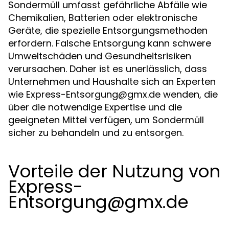
Sondermüll umfasst gefährliche Abfälle wie
Chemikalien, Batterien oder elektronische
Geräte, die spezielle Entsorgungsmethoden
erfordern. Falsche Entsorgung kann schwere
Umweltschäden und Gesundheitsrisiken
verursachen. Daher ist es unerlässlich, dass
Unternehmen und Haushalte sich an Experten
wie
Express-Entsorgung@gmx.de
wenden, die
über die notwendige Expertise und die
geeigneten Mittel verfügen, um Sondermüll
sicher zu behandeln und zu entsorgen.
Vorteile der Nutzung von
Express-
Entsorgung@gmx.de