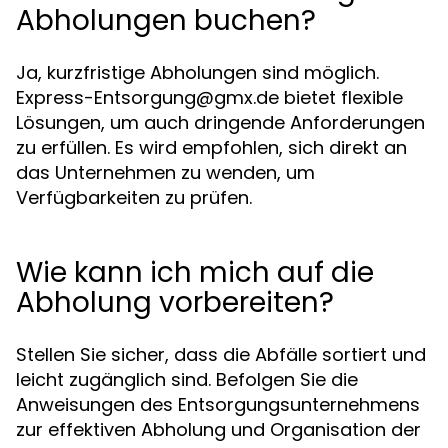
Abholungen buchen?
Ja, kurzfristige Abholungen sind möglich.
Express-Entsorgung@gmx.de
bietet flexible
Lösungen, um auch dringende Anforderungen
zu erfüllen. Es wird empfohlen, sich direkt an
das Unternehmen zu wenden, um
Verfügbarkeiten zu prüfen.
Wie kann ich mich auf die
Abholung vorbereiten?
Stellen Sie sicher, dass die Abfälle sortiert und
leicht zugänglich sind. Befolgen Sie die
Anweisungen des Entsorgungsunternehmens
zur effektiven Abholung und Organisation der