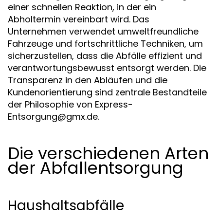
einer schnellen Reaktion, in der ein
Abholtermin vereinbart wird. Das
Unternehmen verwendet umweltfreundliche
Fahrzeuge und fortschrittliche Techniken, um
sicherzustellen, dass die Abfälle effizient und
verantwortungsbewusst entsorgt werden. Die
Transparenz in den Abläufen und die
Kundenorientierung sind zentrale Bestandteile
der Philosophie von
Express-
Entsorgung@gmx.de
.
Die verschiedenen Arten
der Abfallentsorgung
Haushaltsabfälle