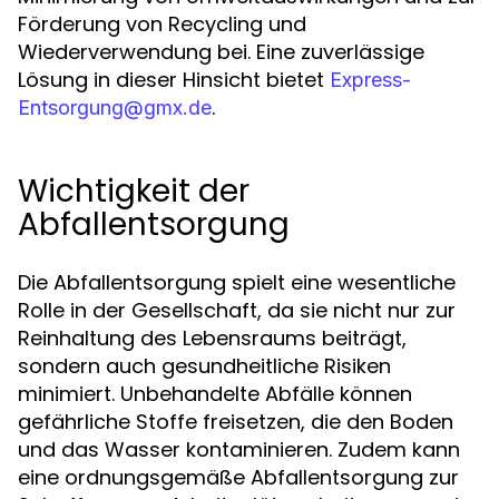
Förderung von Recycling und
Wiederverwendung bei. Eine zuverlässige
Lösung in dieser Hinsicht bietet
Express-
.
Entsorgung@gmx.de
Wichtigkeit der
Abfallentsorgung
Die Abfallentsorgung spielt eine wesentliche
Rolle in der Gesellschaft, da sie nicht nur zur
Reinhaltung des Lebensraums beiträgt,
sondern auch gesundheitliche Risiken
minimiert. Unbehandelte Abfälle können
gefährliche Stoffe freisetzen, die den Boden
und das Wasser kontaminieren. Zudem kann
eine ordnungsgemäße Abfallentsorgung zur