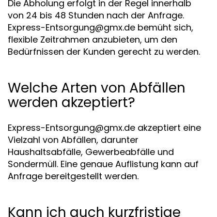
Die Abholung erfolgt in der Regel innerhalb
von 24 bis 48 Stunden nach der Anfrage.
Express-Entsorgung@gmx.de
bemüht sich,
flexible Zeitrahmen anzubieten, um den
Bedürfnissen der Kunden gerecht zu werden.
Welche Arten von Abfällen
werden akzeptiert?
Express-Entsorgung@gmx.de
akzeptiert eine
Vielzahl von Abfällen, darunter
Haushaltsabfälle, Gewerbeabfälle und
Sondermüll. Eine genaue Auflistung kann auf
Anfrage bereitgestellt werden.
Kann ich auch kurzfristige