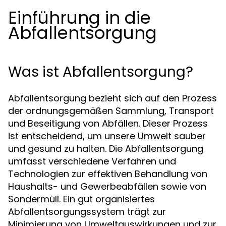
Einführung in die
Abfallentsorgung
Was ist Abfallentsorgung?
Abfallentsorgung bezieht sich auf den Prozess
der ordnungsgemäßen Sammlung, Transport
und Beseitigung von Abfällen. Dieser Prozess
ist entscheidend, um unsere Umwelt sauber
und gesund zu halten. Die Abfallentsorgung
umfasst verschiedene Verfahren und
Technologien zur effektiven Behandlung von
Haushalts- und Gewerbeabfällen sowie von
Sondermüll. Ein gut organisiertes
Abfallentsorgungssystem trägt zur
Minimierung von Umweltauswirkungen und zur