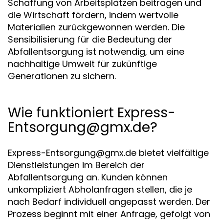
Schaffung von Arbeitsplätzen beitragen und
die Wirtschaft fördern, indem wertvolle
Materialien zurückgewonnen werden. Die
Sensibilisierung für die Bedeutung der
Abfallentsorgung ist notwendig, um eine
nachhaltige Umwelt für zukünftige
Generationen zu sichern.
Wie funktioniert
Express-
Entsorgung@gmx.de
?
Express-Entsorgung@gmx.de
bietet vielfältige
Dienstleistungen im Bereich der
Abfallentsorgung an. Kunden können
unkompliziert Abholanfragen stellen, die je
nach Bedarf individuell angepasst werden. Der
Prozess beginnt mit einer Anfrage, gefolgt von