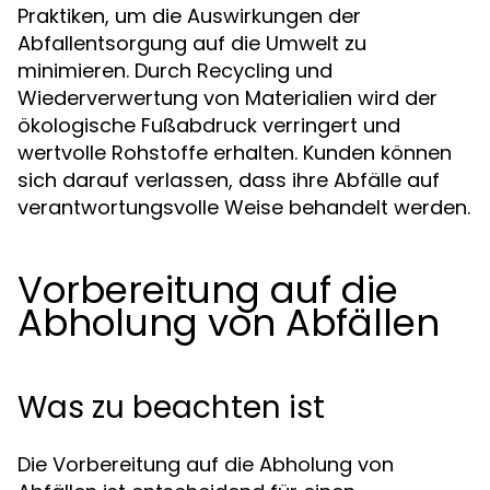
Praktiken, um die Auswirkungen der
Abfallentsorgung auf die Umwelt zu
minimieren. Durch Recycling und
Wiederverwertung von Materialien wird der
ökologische Fußabdruck verringert und
wertvolle Rohstoffe erhalten. Kunden können
sich darauf verlassen, dass ihre Abfälle auf
verantwortungsvolle Weise behandelt werden.
Vorbereitung auf die
Abholung von Abfällen
Was zu beachten ist
Die Vorbereitung auf die Abholung von