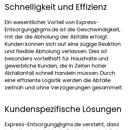
Schnelligkeit und Effizienz
Ein wesentlicher Vorteil von
Express-
Entsorgung@gmx.de
ist die Geschwindigkeit,
mit der die Abholung der Abfälle erfolgt.
Kunden können sich auf eine zügige Reaktion
und flexible Abholung verlassen. Dies ist
besonders vorteilhaft für Haushalte und
gewerbliche Kunden, die in Zeiten hoher
Abfallanfall schnell handeln müssen. Durch
eine effiziente Logistik werden die Abfälle
zeitnah und ohne Verzögerungen gesammelt.
Kundenspezifische Lösungen
Express-Entsorgung@gmx.de
versteht, dass