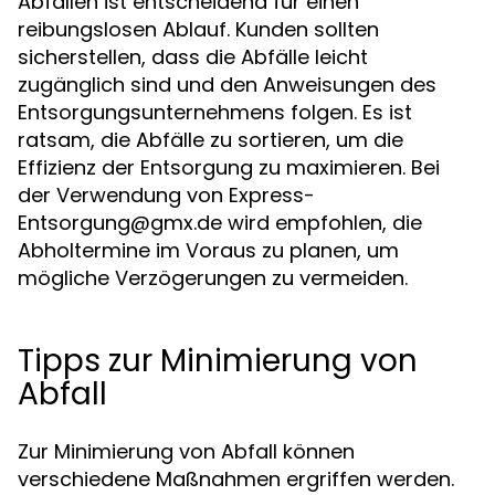
Abfällen ist entscheidend für einen
reibungslosen Ablauf. Kunden sollten
sicherstellen, dass die Abfälle leicht
zugänglich sind und den Anweisungen des
Entsorgungsunternehmens folgen. Es ist
ratsam, die Abfälle zu sortieren, um die
Effizienz der Entsorgung zu maximieren. Bei
der Verwendung von
Express-
Entsorgung@gmx.de
wird empfohlen, die
Abholtermine im Voraus zu planen, um
mögliche Verzögerungen zu vermeiden.
Tipps zur Minimierung von
Abfall
Zur Minimierung von Abfall können
verschiedene Maßnahmen ergriffen werden.