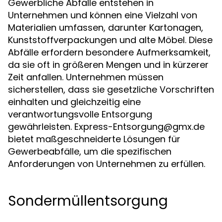
Gewerbliche Abfälle entstehen in
Unternehmen und können eine Vielzahl von
Materialien umfassen, darunter Kartonagen,
Kunststoffverpackungen und alte Möbel. Diese
Abfälle erfordern besondere Aufmerksamkeit,
da sie oft in größeren Mengen und in kürzerer
Zeit anfallen. Unternehmen müssen
sicherstellen, dass sie gesetzliche Vorschriften
einhalten und gleichzeitig eine
verantwortungsvolle Entsorgung
gewährleisten.
Express-Entsorgung@gmx.de
bietet maßgeschneiderte Lösungen für
Gewerbeabfälle, um die spezifischen
Anforderungen von Unternehmen zu erfüllen.
Sondermüllentsorgung