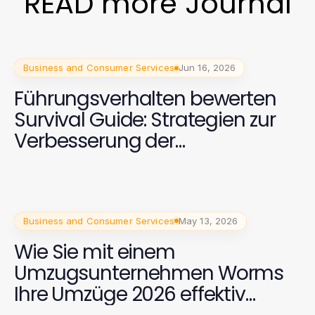
READ more Journal
Business and Consumer Services
Jun 16, 2026
Führungsverhalten bewerten
Survival Guide: Strategien zur
Verbesserung der
Führungskultur in 2026
Business and Consumer Services
May 13, 2026
Wie Sie mit einem
Umzugsunternehmen Worms
Ihre Umzüge 2026 effektiv