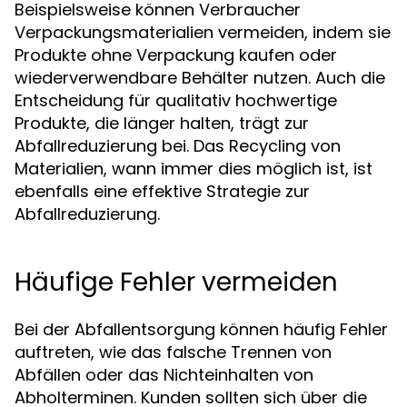
Beispielsweise können Verbraucher
Verpackungsmaterialien vermeiden, indem sie
Produkte ohne Verpackung kaufen oder
wiederverwendbare Behälter nutzen. Auch die
Entscheidung für qualitativ hochwertige
Produkte, die länger halten, trägt zur
Abfallreduzierung bei. Das Recycling von
Materialien, wann immer dies möglich ist, ist
ebenfalls eine effektive Strategie zur
Abfallreduzierung.
Häufige Fehler vermeiden
Bei der Abfallentsorgung können häufig Fehler
auftreten, wie das falsche Trennen von
Abfällen oder das Nichteinhalten von
Abholterminen. Kunden sollten sich über die