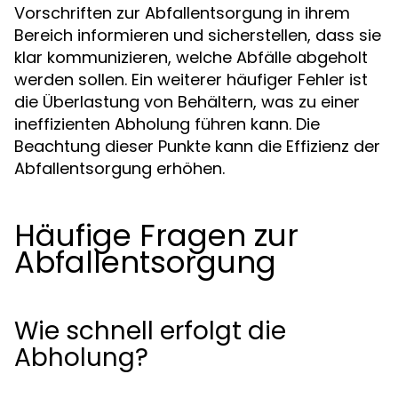
Vorschriften zur Abfallentsorgung in ihrem
Bereich informieren und sicherstellen, dass sie
klar kommunizieren, welche Abfälle abgeholt
werden sollen. Ein weiterer häufiger Fehler ist
die Überlastung von Behältern, was zu einer
ineffizienten Abholung führen kann. Die
Beachtung dieser Punkte kann die Effizienz der
Abfallentsorgung erhöhen.
Häufige Fragen zur
Abfallentsorgung
Wie schnell erfolgt die
Abholung?